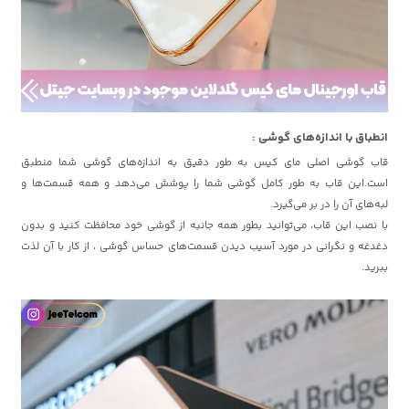
انطباق با اندازه‌های گوشی :
قاب گوشی اصلی مای کیس به طور دقیق به اندازه‌های گوشی شما منطبق
است.این قاب به طور کامل گوشی شما را پوشش می‌دهد و همه قسمت‌ها و
لبه‌های آن را در بر می‌گیرد.
با نصب این قاب، می‌توانید بطور همه جانبه از گوشی خود محافظت کنید و بدون
دغدغه و نگرانی در مورد آسیب دیدن قسمت‌های حساس گوشی ، از کار با آن لذت
ببرید.