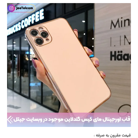
قیمت مقرون به صرفه :