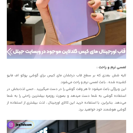
لمسی نرم و راحت :
لایه شش بعدی که بر سطح قاب درخشان مای کیس برای گوشی پوکو اف فایو
کشیده شده ، باعث لمسی نرم و راحت می‌شود.
این ویژگی باعث میشود تا هر وقت گوشی را در دست میگیرید ، حسی لذت‌بخش در
استفاده گوشی به شما دست میدهد و بصورت روزمره بیشترین راحتی را به شما
می‌دهد. بنابراین، با استفاده خرید این کالای اورجینال ، لذت بیشتری از استفاده از
گوشی هوشمند خود خواهید برد.