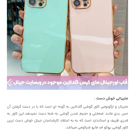
متریالی خوش دست :
متریال و ارگونومی کاور گوشی گلدلاین به گونه ای است که با در دست گرفتن آن
حس بدی مانند ضمختی و حجیم شدن گوشی به شما دست نمیدهد.این کاور به
قدری ظریف و استاندارد است که به به اعتقاد کارشناسان جیتل خوش دست ترین
کاور گوشی پوکو اف فایو شیائومی میباشد.