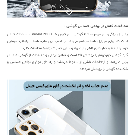
محافظت کامل از نواحی حساس گوشی :
یکی از ویژگی‌های مهم محافظ گوشی مای کیس Xiaomi POCO F5 ، محافظت کاملی
است که برای موبایل شما فراهم می‌کند. با نصب این قاب، شما می‌توانید موبایل
خود را از خط و خش‌های ناشی از ضربه و سایر خطرات روزمره محافظت کنید.
گارد گوشی دورکروم با پوشش 6D است و ضامن ایمنی و محافظت از گوشی شما در
برابر ضربه‌ها و ارتعاشات ناشی از سقوط میباشد و به طور موثری نواحی حساس و
شکننده گوشی را پوشش میدهد.