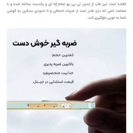
العاده است. این قاب از جنس تی پی یو تمام ژله ای و یکدست ساخته شده و با
ضخامت کمی که دارد قادر است از ضربات احتمالی و تا حدودی سنگین به گوشی
شما به خوبی جلوگیری کند.