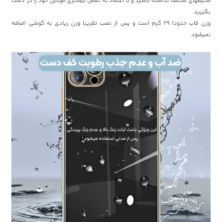
محیطهای مختلف نداشته باشید و با اعتماد به نفس بیشتری موبایل خود را در دست
بگیرید.
وزن قاب حدودا 29 گرم است و پس از نصب تقریبا وزن زیادی به گوشی اضافه
نمیشود.