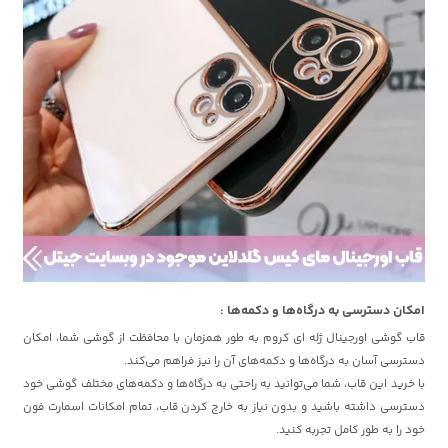
امکان دسترسی به درگاه‌ها و دکمه‌ها :
قاب گوشی اورجینال ژله ای کروم به طور همزمان با محافظت از گوشی شما، امکان
دسترسی آسان به درگاه‌ها و دکمه‌های آن را نیز فراهم می‌کند.
با خرید این قاب، شما می‌توانید به راحتی به درگاه‌ها و دکمه‌های مختلف گوشی خود
دسترسی داشته باشید و بدون نیاز به خارج کردن قاب، تمام امکانات اسمارت فون
خود را به طور کامل تجربه کنید.