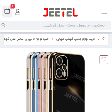
0
خرید لوازم جانبی گوشی موبایل
خرید لوازم جانبی بر اساس مدل گوشی