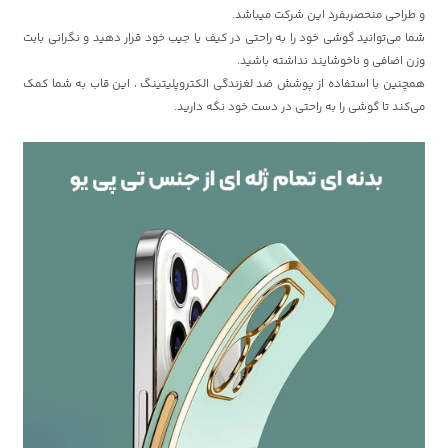
و طراحی منحصربفرد این شرکت میباشد.
شما می‌توانید گوشی خود را به راحتی در کیف یا جیب خود قرار دهید و نگرانی بابت
وزن اضافی و ناخوشایند نداشته باشید.
همچنین با استفاده از پوشش ضد لغزندگی الکتروپلیتینگ ، این قاب به شما کمک
می‌کند تا گوشی را به راحتی در دست خود نگه دارید.