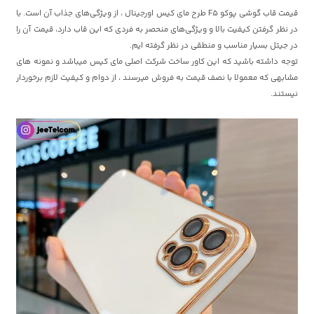
قیمت قاب گوشی پوکو F5 طرح مای کیس اورجینال ، از ویژگی‌های جذاب آن است. با
در نظر گرفتن کیفیت بالا و ویژگی‌های منحصر به فردی که این قاب دارد، قیمت آن را
در جیتل بسیار مناسب و منطقی در نظر گرفته ایم.
توجه داشته باشید که این کاور ساخت شرکت اصلی مای کیس میباشد و نمونه های
مشابهی که معمولا با نصف قیمت به فروش میرسند ، از دوام و کیفیت لازم برخوردار
نیستند.