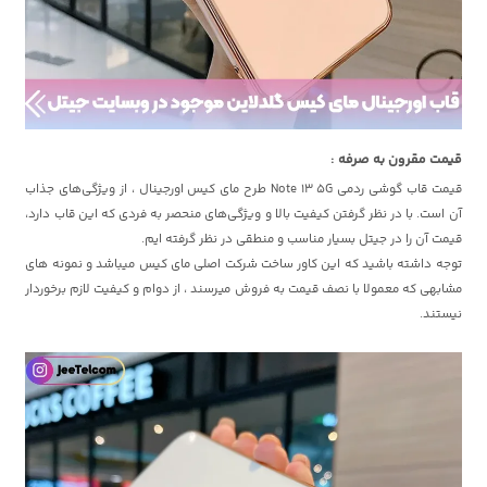
قیمت مقرون به صرفه :
قیمت قاب گوشی ردمی Note 13 5G طرح مای کیس اورجینال ، از ویژگی‌های جذاب
آن است. با در نظر گرفتن کیفیت بالا و ویژگی‌های منحصر به فردی که این قاب دارد،
قیمت آن را در جیتل بسیار مناسب و منطقی در نظر گرفته ایم.
توجه داشته باشید که این کاور ساخت شرکت اصلی مای کیس میباشد و نمونه های
مشابهی که معمولا با نصف قیمت به فروش میرسند ، از دوام و کیفیت لازم برخوردار
نیستند.