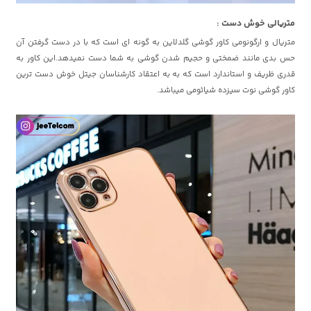
متریالی خوش دست :
متریال و ارگونومی کاور گوشی گلدلاین به گونه ای است که با در دست گرفتن آن
حس بدی مانند ضمختی و حجیم شدن گوشی به شما دست نمیدهد.این کاور به
قدری ظریف و استاندارد است که به به اعتقاد کارشناسان جیتل خوش دست ترین
کاور گوشی نوت سیزده شیائومی میباشد.