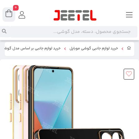
0
خرید لوازم جانبی گوشی موبایل
خرید لوازم جانبی بر اساس مدل گوشی