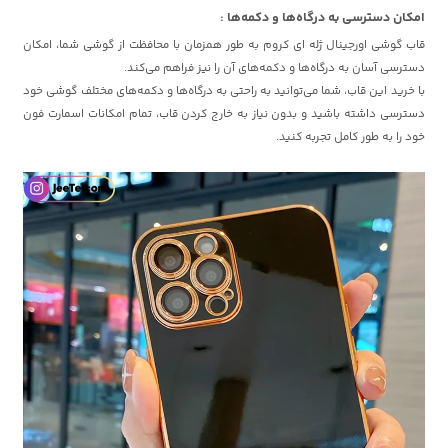
امکان دسترسی به درگاه‌ها و دکمه‌ها :
قاب گوشی اورجینال ژله ای کروم به طور همزمان با محافظت از گوشی شما، امکان
دسترسی آسان به درگاه‌ها و دکمه‌های آن را نیز فراهم می‌کند.
با خرید این قاب، شما می‌توانید به راحتی به درگاه‌ها و دکمه‌های مختلف گوشی خود
دسترسی داشته باشید و بدون نیاز به خارج کردن قاب، تمام امکانات اسمارت فون
خود را به طور کامل تجربه کنید.