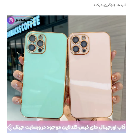
کلیدها جلوگیری میکند.