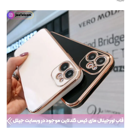
ببرید.