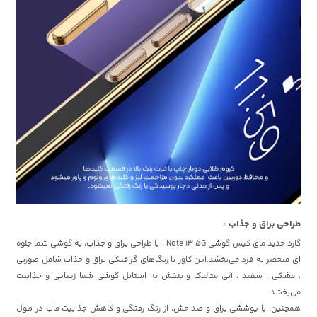
طراحی براق و جذاب :
گارد جدید مای کیس گوشی Note 13 5G ، با طراحی براق و جذاب، به گوشی شما جلوه
ای منحصر به فرد می‌بخشد.این کاور با رنگ‌های گرافیکی براق و جذاب شامل صورتی
، مشکی ، سفید ، آبی متالیک و بنفش به استایل گوشی شما زیبایی و جذابیت
می‌بخشد.
همچنین، با پوششی براق و ضد خش، از رنگ رفتگی و کاهش جذابیت قاب در طول