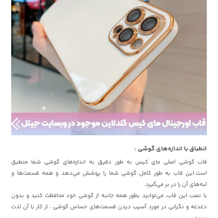
انطباق با اندازه‌های گوشی :
قاب گوشی اصلی مای کیس به طور دقیق به اندازه‌های گوشی شما منطبق
است.این قاب به طور کامل گوشی شما را پوشش می‌دهد و همه قسمت‌ها و
لبه‌های آن را در بر می‌گیرد.
با نصب این قاب، می‌توانید بطور همه جانبه از گوشی خود محافظت کنید و بدون
دغدغه و نگرانی در مورد آسیب دیدن قسمت‌های حساس گوشی ، از کار با آن لذت