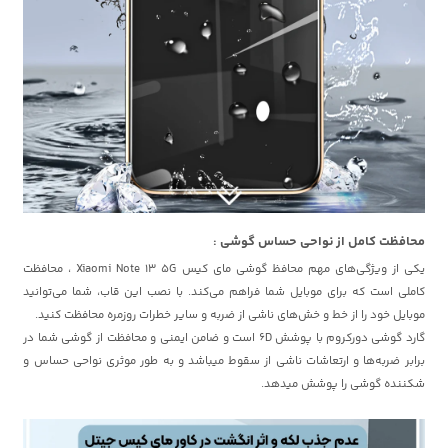
محافظت کامل از نواحی حساس گوشی :
یکی از ویژگی‌های مهم محافظ گوشی مای کیس Xiaomi Note 13 5G ، محافظت
کاملی است که برای موبایل شما فراهم می‌کند. با نصب این قاب، شما می‌توانید
موبایل خود را از خط و خش‌های ناشی از ضربه و سایر خطرات روزمره محافظت کنید.
گارد گوشی دورکروم با پوشش 6D است و ضامن ایمنی و محافظت از گوشی شما در
برابر ضربه‌ها و ارتعاشات ناشی از سقوط میباشد و به طور موثری نواحی حساس و
شکننده گوشی را پوشش میدهد.