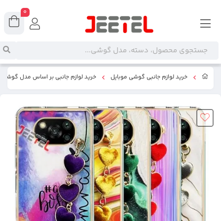
0
خرید لوازم جانبی گوشی موبایل
خرید لوازم جانبی بر اساس مدل گوشی