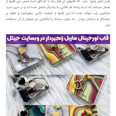
طرح اصلی وجود دارد ، که قلبهای آن هم رنگ با تم کاور است.جنس این قلبها از
مخمل میباشد که با یک رشته فلز طلایی به یکدیگر متصل شده اند و در سری جدید
جایگزین پاپ سوکت شده اند.این قلبها از کیفیت بالایی برخوردارند و علاوه بر
خوشگل و درخشان بودن ، به عنوان دستک یا انگشتی نیز میتوان از آن استفاده
کرد.