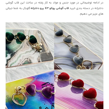
در ادامه توضیحاتی در مورد جنس و مواد به کار رفته در ساخت این قاب گوشی
دخترانه در دسته بندی خرید
قاب گوشی پوکو X3 پرو دخترانه
گلوبال به شما جیتلی
های عزیز می دهیم.