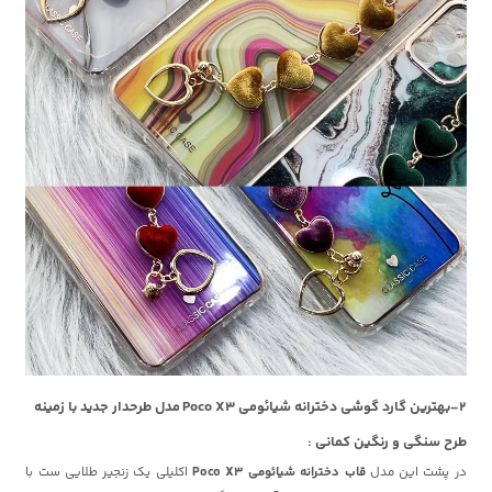
2-بهترین گارد گوشی دخترانه شیائومی Poco X3 مدل طرحدار جدید با زمینه
طرح سنگی و رنگین کمانی :
در پشت این مدل
قاب دخترانه شیائومی Poco X3
اکلیلی یک زنجیر طلایی ست با