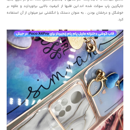
جایگزین پاپ سوکت شده اند.این قلبها از کیفیت بالایی برخوردارند و علاوه بر
خوشگل و درخشان بودن ، به عنوان دستک یا انگشتی نیز میتوان از آن استفاده
کرد.