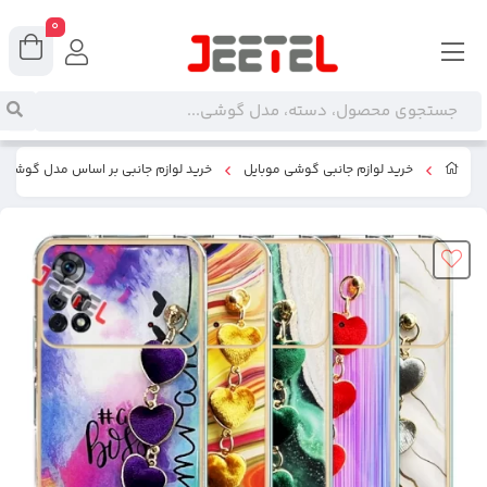
0
خرید لوازم جانبی گوشی موبایل
خرید لوازم جانبی بر اساس مدل گوشی