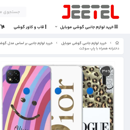
خرید لوازم جانبی گوشی موبایل
قاب و کاور گوشی
پ
خرید لوازم جانبی گوشی موبایل
خرید لوازم جانبی بر اساس مدل گوش
دخترانه همراه با پاپ سوکت
30%