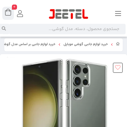
0
خرید لوازم جانبی گوشی موبایل
خرید لوازم جانبی بر اساس مدل گوشی