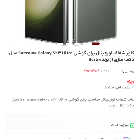
کاور شفاف اورجینال برای گوشی Samsung Galaxy S23 Ultra مدل
دکمه فلزی از برند Berlia
برند:
برلیا
کدکالا:
ویژه
3
عدد باقی مانده
قاب شفاف اورجینال مناسب برای گوشی Samsung Galaxy S23 Ultra مدل
دکمه فلزی برلیا
موجود است