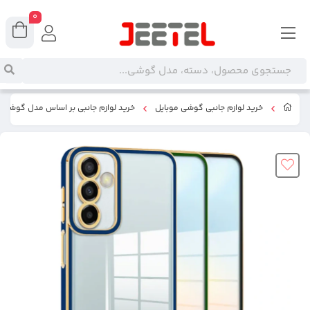
0
خرید لوازم جانبی گوشی موبایل
خرید لوازم جانبی بر اساس مدل گوشی