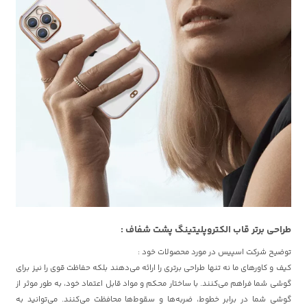
طراحی برتر قاب الکتروپلیتینگ پشت شفاف :
توضیح شرکت اسپیس در مورد محصولات خود :
کیف و کاورهای ما نه تنها طراحی برتری را ارائه می‌دهند بلکه حفاظت قوی را نیز برای
گوشی شما فراهم می‌کنند. با ساختار محکم و مواد قابل اعتماد خود، به طور موثر از
گوشی شما در برابر خطوط، ضربه‌ها و سقوط‌ها محافظت می‌کنند. می‌توانید به