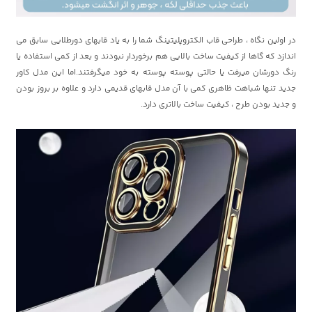
در اولین نگاه ، طراحی قاب الکتروپلیتینگ شما را به یاد قابهای دورطلایی سابق می
اندازد که گاها از کیفیت ساخت بالایی هم برخوردار نبودند و بعد از کمی استفاده یا
رنگ دورشان میرفت یا حالتی پوسته پوسته به خود میگرفتند.اما این مدل کاور
جدید تنها شباهت ظاهری کمی با آن مدل قابهای قدیمی دارد و علاوه بر بروز بودن
و جدید بودن طرح ، کیفیت ساخت بالاتری دارد.