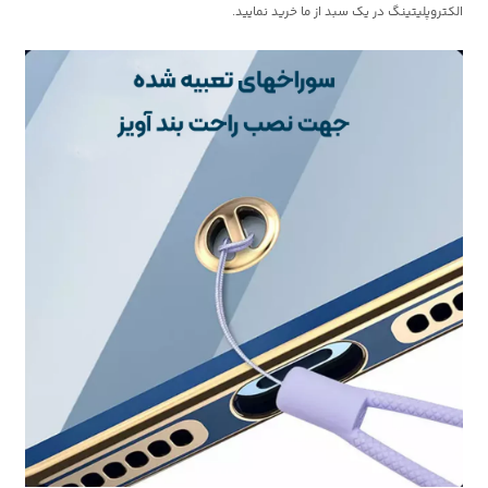
الکتروپلیتینگ در یک سبد از ما خرید نمایید.