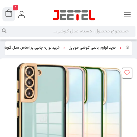
0
خرید لوازم جانبی گوشی موبایل
خرید لوازم جانبی بر اساس مدل گوشی