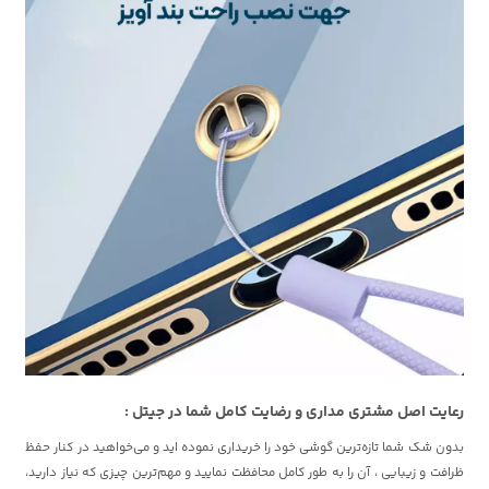
رعایت اصل مشتری مداری و رضایت کامل شما در جیتل :
بدون شک شما تازه‌ترین گوشی خود را خریداری نموده اید و می‌خواهید در کنار حفظ
ظرافت و زیبایی ، آن را به طور کامل محافظت نمایید و مهم‌ترین چیزی که نیاز دارید،