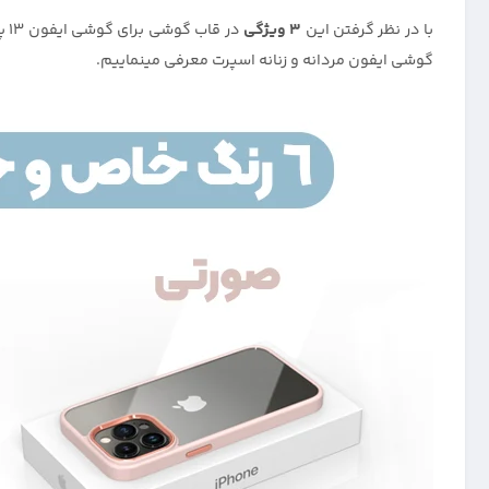
با در نظر گرفتن این
3 ویژگی
در
گوشی ایفون مردانه و زنانه اسپرت معرفی مینماییم.