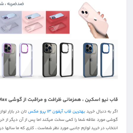
قاب نیو اسکین ، همزمانی ظرافت و مراقبت از گوشی IPHONE 13 Pro Max :
اگر به دنبال خرید
بهترین قاب آیفون 13 پرو مکس
تان در بازار لو
گوشی مورد علاقه شما را کمی سخت میکند اما پس از آن دیگر از خر
انتخاب در خرید لوازم جانبی مورد نظر شماست ، کاری که ما سالها د