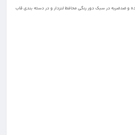
هترین قاب ساده و ضدضربه در سبک دور رنگی محافظ لنزدار و در دسته بندی قاب