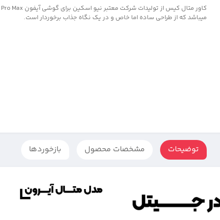
کاور متال کیس از تولیدات شرکت معتبر
میباشد که از طراحی ساده اما خاص و در یک نگاه جذاب برخوردار است.
توضیحات
مشخصات محصول
بازخوردها