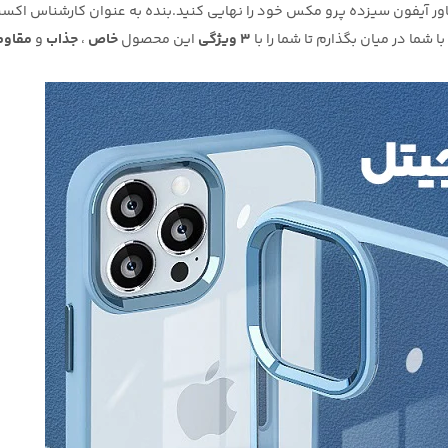
کاور آیفون سیزده پرو مکس خود را نهایی کنید.بنده به عنوان کارشناس اکسس
ما در میان بگذارم تا شما را با
3 ویژگی
این محصول
خاص
،
جذاب
و
مقاوم