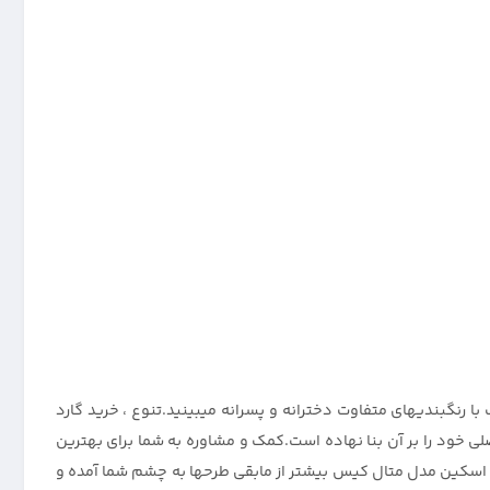
با رنگبندیهای متفاوت دخترانه و پسرانه میبینید.تنوع ، خرید گارد
 خود را بر آن بنا نهاده است.کمک و مشاوره به شما برای بهترین
نیو اسکین مدل متال کیس بیشتر از مابقی طرحها به چشم شما آمده و