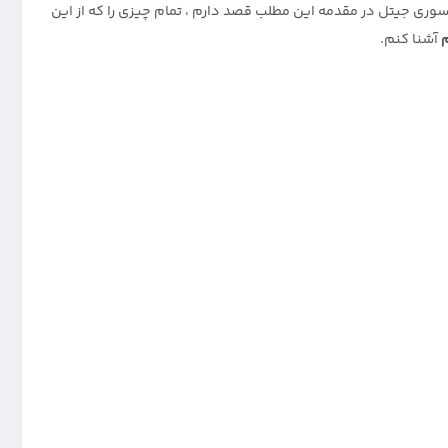
وری جیتل در مقدمه این مطلب قصد دارم ، تمام چیزی را که از این
آشنا کنم.