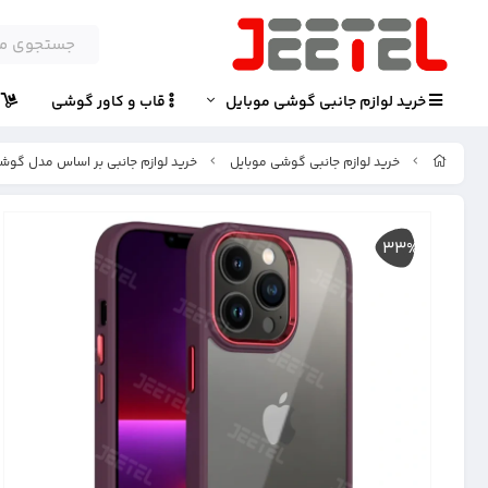
خرید لوازم جانبی گوشی موبایل
قاب و کاور گوشی
پ
خرید لوازم جانبی گوشی موبایل
خرید لوازم جانبی بر اساس مدل گوش
33%