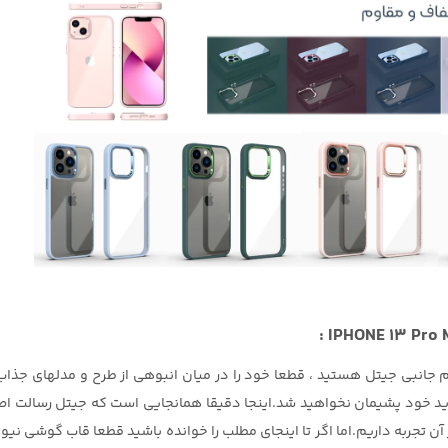
ازم جانبی جیتل هستید ، قطعا خود را در میان انبوهی از طرح و مدلهای جذاب 
ید خود پشیمان نخواهید شد.اینجا دقیقا همانجایی است که جیتل رسالت اصلی
ر آن تجربه داریم.اما اگر تا اینجای مطلب را خوانده باشید قطعا قاب گوشی 