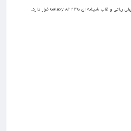
 ای Galaxy A22 4G قرار دارد.