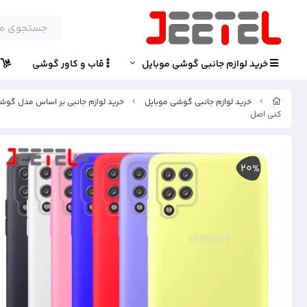
خرید لوازم جانبی گوشی موبایل
قاب و کاور گوشی
پ
خرید لوازم جانبی گوشی موبایل
خرید لوازم جانبی بر اساس مدل گوش
کنی اصل
20%