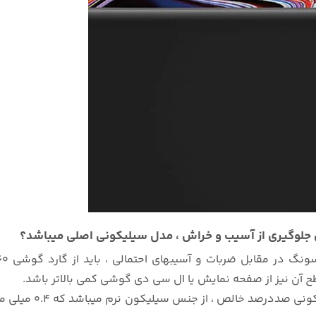
نگ در مقابل ضربات و آسیبهای احتمالی ، باید از گارد گوشی
ح آن نیز از صفحه نمایش یا ال سی دی گوشی کمی بالاتر باشد.
دور تا دور قاب رنگ