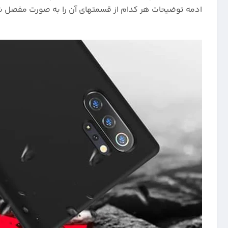
ادمه توضیحات هر کدام از قسمتهای آن را به صورت مفصل شر