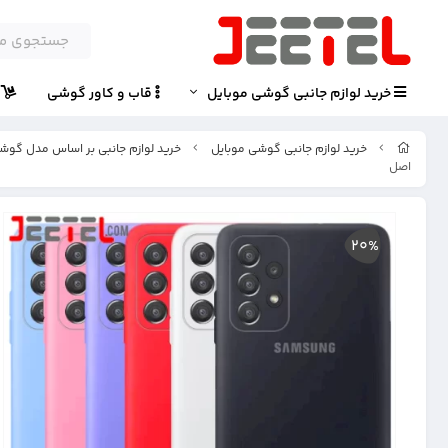
خرید لوازم جانبی گوشی موبایل
قاب و کاور گوشی
پ
خرید لوازم جانبی گوشی موبایل
خرید لوازم جانبی بر اساس مدل گوش
اصل
20%