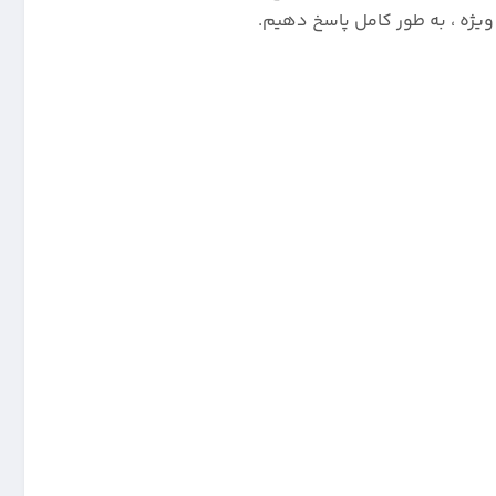
یژه ، به طور کامل پاسخ دهیم.