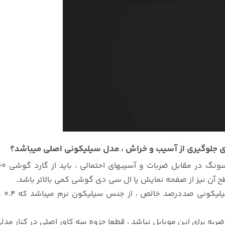
نگ در مقابل ضربات و آسیبهای احتمالی ، باید از گارد گوشی
ح آن نیز از صفحه نمایش یا ال سی دی گوشی کمی بالاتر باشد.
دور
ین موبایل نباشد ، قطعا جزوه سه کاور اصلی در کنار مدلهای رباتی و قاب شیشه