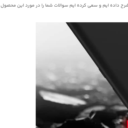
ح داده ایم و سعی کرده ایم سوالات شما را در مورد این محصول و