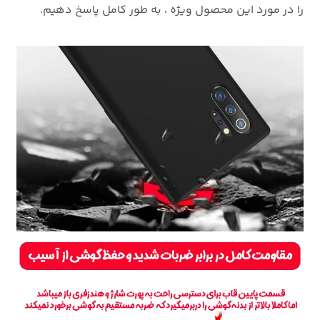
را در مورد این محصول ویژه ، به طور کامل پاسخ دهیم.