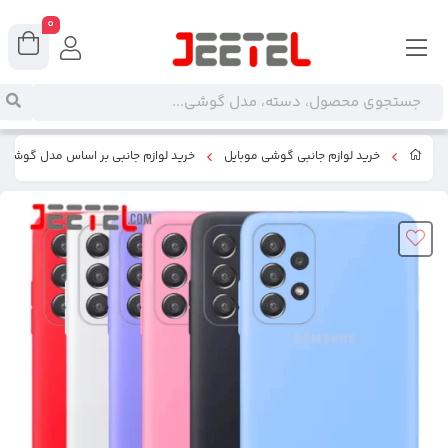
0
خرید لوازم جانبی گوشی موبایل
خرید لوازم جانبی بر اساس مدل گوشی