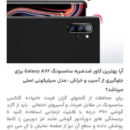
آیا بهترین کاور ضدضربه سامسونگ Galaxy A72 برای
جلوگیری از آسیب و خراش ، مدل سیلیکونی اصلی
میباشد؟
برای محافظت از گجتهای گران قیمت خانواده گلکسی
سامسونگ در مقابل ضربات و آسیبهای احتمالی ، باید از گارد
گوشی
360 درجه با قابلیت ارتجاعی استفاده کنید تا
برجستگی های دورتادور گوشی مانند لنز دوربین را کاملا
پوشش داده و سطح آن نیز از صفحه نمایش یا ال سی دی