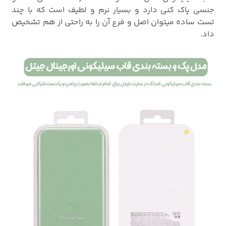
جنسی پاک کنی دارد و بسیار نرم و لطیف است که با چند
تست ساده میتوان اصل و فرع آن را به راحتی از هم تشخیص
داد.