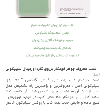
1-تست معروف جوهر خودکار برروی گارد اورجینال سیلیکونی
اصل :
تست خودکار قاب پاک کنی گوشی گلکسی آ 72 مدل
سیلیکونی اصل ، معروفترین و راحتترین راه تشخیص مدل
اصل از فیک آن میباشد و برای مشخص شدن آن کافیست تا
سطح کاور را با خودکار خط خطی کنید.در موارد اورجینال ،
هیچ ماده و مایعی جذب بدنه قاب با روکش سیلیکون خالص