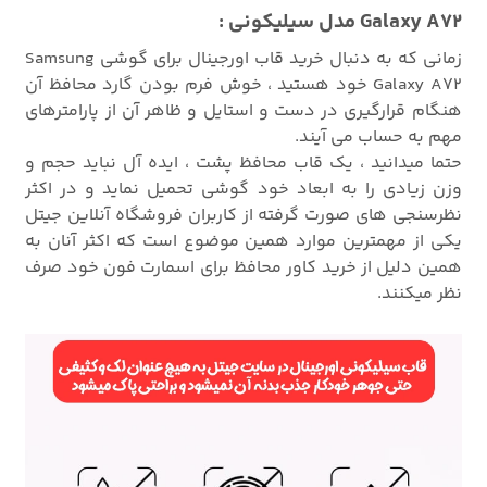
Galaxy A72 مدل سیلیکونی :
زمانی که به دنبال خرید قاب اورجینال برای گوشی Samsung
Galaxy A72 خود هستید ، خوش فرم بودن گارد محافظ آن
هنگام قرارگیری در دست و استایل و ظاهر آن از پارامترهای
مهم به حساب می آیند.
حتما میدانید ، یک قاب محافظ پشت ، ایده آل نباید حجم و
وزن زیادی را به ابعاد خود گوشی تحمیل نماید و در اکثر
نظرسنجی های صورت گرفته از کاربران فروشگاه آنلاین جیتل
یکی از مهمترین موارد همین موضوع است که اکثر آنان به
همین دلیل از خرید کاور محافظ برای اسمارت فون خود صرف
نظر میکنند.