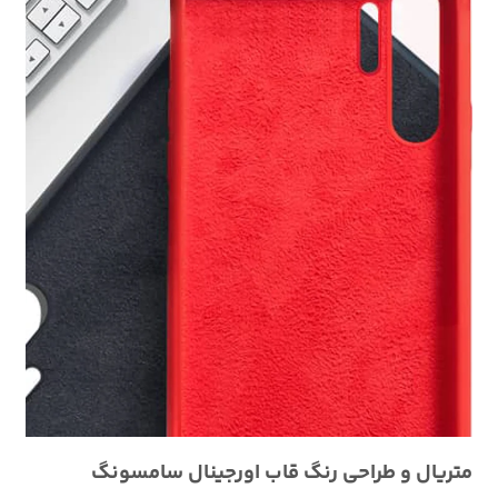
متریال و طراحی رنگ قاب اورجینال سامسونگ