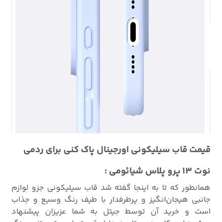
قیمت قاب سیلیکونی اورجینال پاک کنی برای ردمی
نوت 13 پرو پلاس شیائومی :
همانطور که تا به اینجا گفته شد قاب سیلیکونی جزو لوازم
جانبی هیجان‌انگیز و پرطرفدار با طیف رنگ وسیع و جذاب
است و خرید آن توسط جیتل به شما عزیزان پیشنهاد