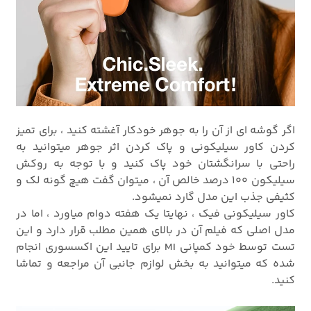
اگر گوشه ای از آن را به جوهر خودکار آغشته کنید ، برای تمیز
کردن کاور سیلیکونی و پاک کردن اثر جوهر میتوانید به
راحتی با سرانگشتان خود پاک کنید و با توجه به روکش
سیلیکون 100 درصد خالص آن ، میتوان گفت هیچ گونه لک و
کثیفی جذب این مدل گارد نمیشود.
کاور سیلیکونی فیک ، نهایتا یک هفته دوام میاورد ، اما در
مدل اصلی که فیلم آن در بالای همین مطلب قرار دارد و این
تست توسط خود کمپانی MI برای تایید این اکسسوری انجام
شده که میتوانید به بخش لوازم جانبی آن مراجعه و تماشا
کنید.