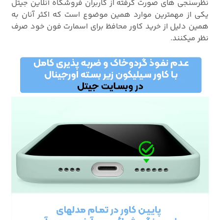
نظرسنجی های صورت گرفته از کاربران فروشگاه آنلاین جیتل
یکی از مهمترین موارد همین موضوع است که اکثر آنان به
همین دلیل از خرید کاور محافظ برای اسمارت فون خود صرف
نظر میکنند.