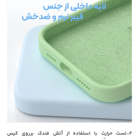
2-تست حرارت با استفاده از آتش فندک برروی کیس