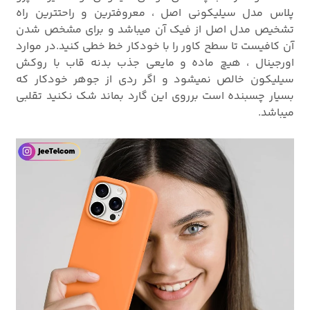
پلاس مدل سیلیکونی اصل ، معروفترین و راحتترین راه
تشخیص مدل اصل از فیک آن میباشد و برای مشخص شدن
آن کافیست تا سطح کاور را با خودکار خط خطی کنید.در موارد
اورجینال ، هیچ ماده و مایعی جذب بدنه قاب با روکش
سیلیکون خالص نمیشود و اگر ردی از جوهر خودکار که
بسیار چسبنده است برروی این گارد بماند شک نکنید تقلبی
میباشد.