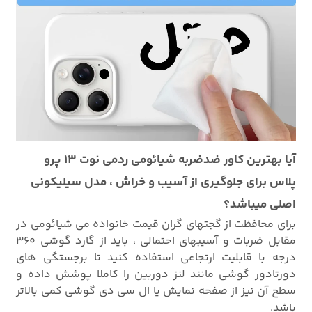
آیا بهترین کاور ضدضربه شیائومی ردمی نوت 13 پرو
پلاس برای جلوگیری از آسیب و خراش ، مدل سیلیکونی
اصلی میباشد؟
برای محافظت از گجتهای گران قیمت خانواده می شیائومی در
مقابل ضربات و آسیبهای احتمالی ، باید از گارد گوشی
360
درجه با قابلیت ارتجاعی استفاده کنید تا برجستگی های
دورتادور گوشی مانند لنز دوربین را کاملا پوشش داده و
سطح آن نیز از صفحه نمایش یا ال سی دی گوشی کمی بالاتر
باشد.