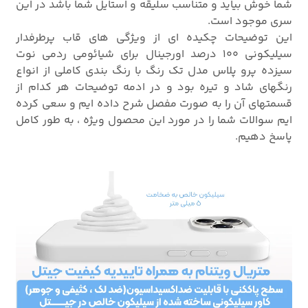
شما خوش بیاید و متناسب سلیقه و استایل شما باشد در این
سری موجود است.
این توضیحات چکیده ای از ویژگی های قاب پرطرفدار
سیلیکونی 100 درصد اورجینال برای شیائومی ردمی نوت
سیزده پرو پلاس مدل تک رنگ با رنگ بندی کاملی از انواع
رنگهای شاد و تیره بود و در ادمه توضیحات هر کدام از
قسمتهای آن را به صورت مفصل شرح داده ایم و سعی کرده
ایم سوالات شما را در مورد این محصول ویژه ، به طور کامل
پاسخ دهیم.