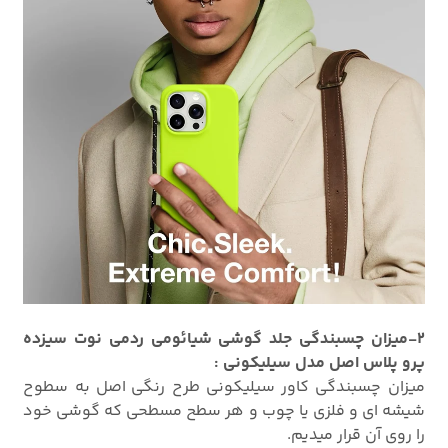
2-میزان چسبندگی جلد گوشی شیائومی ردمی نوت سیزده
پرو پلاس اصل مدل سیلیکونی :
میزان چسبندگی کاور سیلیکونی طرح رنگی اصل به سطوح
شیشه ای و فلزی یا چوب و هر سطح مسطحی که گوشی خود
را روی آن قرار میدیم.