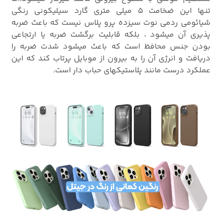
تنها این ضخامت 5 میلی متری گارد سیلیکونی رنگی
شیائومی ردمی نوت سیزده پرو پلاس نیست که باعث ضربه
پذیری آن میشود ، بلکه قابلیت برگشت ضربه یا ارتجاعی
بودن جنس محافظ است که باعث میشود شدت ضربه را
دریافت و انرژی آن را به بیرون از موبایل پرتاب کند که این
عملکرد درست مانند پلاستیکهای حباب دار است.