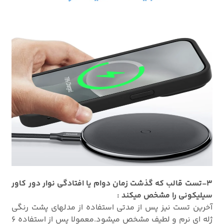
3-تست قالب که گذشت زمان دوام یا افتادگی نوار دور کاور
سیلیکونی را مشخص میکند :
آخرین تست نیز پس از مدتی استفاده از مدلهای پشت رنگی
ژله ای نرم و لطیف مشخص میشود.معمولا پس از استفاده 6