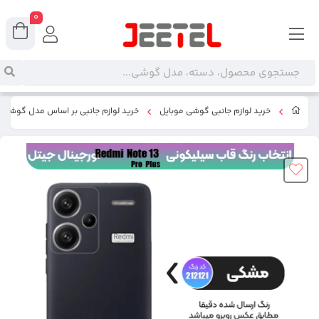
0
خرید لوازم جانبی گوشی موبایل
خرید لوازم جانبی بر اساس مدل گوشی