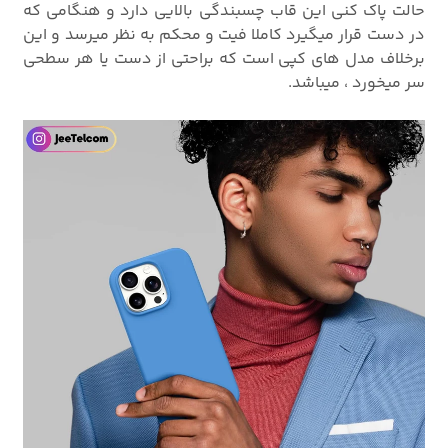
حالت پاک کنی این قاب چسبندگی بالایی دارد و هنگامی که
در دست قرار میگیرد کاملا فیت و محکم به نظر میرسد و این
برخلاف مدل های کپی است که براحتی از دست یا هر سطحی
سر میخورد ، میباشد.