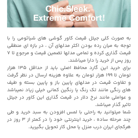
به صورت کلی جیتل قیمت کاور گوشی های شیائومی را با
توجه به میان رده بودن اکثر مدلهای آن ، در بازه ای منطقی
قیمت گذاری کرده و تمامی مدلها تضمین قیمت و مرجوع تا 7
روز پس از خرید را دارا میباشند.
برای خرید این گارد محافظ اصلی باید از حداقل 135 هزار
تومان تا 199 هزار تومان به علاوه هزینه ارسال در نظر گرفت
و تفاوت قیمت در مدلهای پایین باز و پایین بسته و طیف
های رنگی مانند تک رنگ یا رنگین کمانی خیلی زیاد نمیباشد
و عواملی مانند نرخ دلار در قیمت گذاری این کاور در جیتل
تاثیر گذار میباشد.
شما میتوانید به راحتی با لمس افزودن به سبد خرید و طی
چند مرحله ساده ، خرید اینترنتی خود را در کمتر از 3 روز در
هرکجای ایران درب منزل یا محل کار تحویل بگیرید.