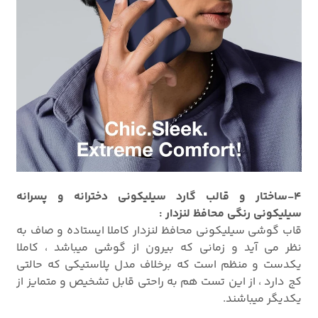
4-ساختار و قالب گارد سیلیکونی دخترانه و پسرانه
سیلیکونی رنگی محافظ لنزدار :
قاب گوشی سیلیکونی محافظ لنزدار کاملا ایستاده و صاف به
نظر می آید و زمانی که بیرون از گوشی میباشد ، کاملا
یکدست و منظم است که برخلاف مدل پلاستیکی که حالتی
کج دارد ، از این تست هم به راحتی قابل تشخیص و متمایز از
یکدیگر میباشند.