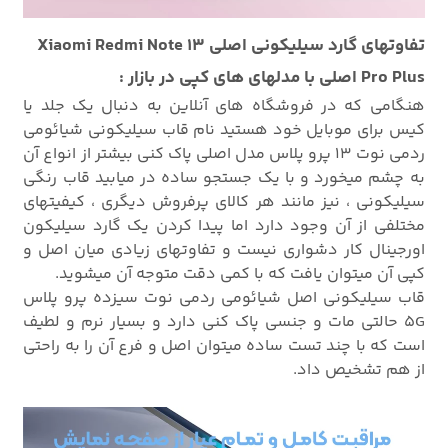
تفاوتهای گارد سیلیکونی اصلی Xiaomi Redmi Note 13
Pro Plus اصلی با مدلهای های کپی در بازار :
هنگامی که در فروشگاه های آنلاین به دنبال یک جلد یا
کیس برای موبایل خود هستید نام قاب سیلیکونی شیائومی
ردمی نوت 13 پرو پلاس مدل اصلی پاک کنی بیشتر از انواع آن
به چشم میخورد و با یک جستجو ساده در میابید قاب رنگی
سیلیکونی ، نیز مانند هر کالای پرفروش دیگری ، کیفیتهای
مختلفی از آن وجود دارد اما پیدا کردن یک گارد سیلیکون
اورجینال کار دشواری نیست و تفاوتهای زیادی میان اصل و
کپی آن میتوان یافت که با کمی دقت متوجه آن میشوید.
قاب سیلیکونی اصل شیائومی ردمی نوت سیزده پرو پلاس
5G حالتی مات و جنسی پاک کنی دارد و بسیار نرم و لطیف
است که با چند تست ساده میتوان اصل و فرع آن را به راحتی
از هم تشخیص داد.