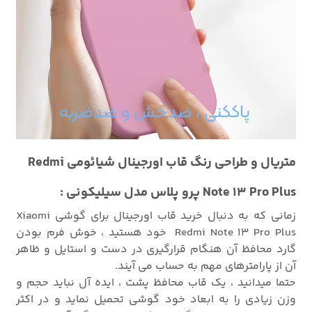
متریال و طراحی رنگ قاب اورجینال شیائومی Redmi
Note 13 Pro Plus پرو پلاس مدل سیلیکونی :
زمانی که به دنبال خرید قاب اورجینال برای گوشی Xiaomi
Redmi Note 13 Pro Plus خود هستید ، خوش فرم بودن
گارد محافظ آن هنگام قرارگیری در دست و استایل و ظاهر
آن از پارامترهای مهم به حساب می آیند.
حتما میدانید ، یک قاب محافظ پشت ، ایده آل نباید حجم و
وزن زیادی را به ابعاد خود گوشی تحمیل نماید و در اکثر