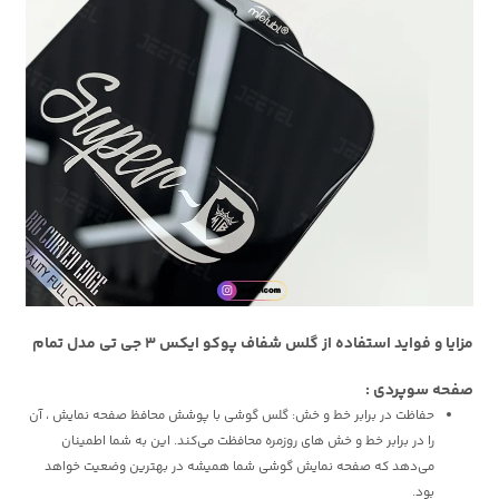
مزایا و فواید استفاده از گلس شفاف پوکو ایکس 3 جی تی مدل تمام
صفحه سوپردی :
حفاظت در برابر خط و خش: گلس گوشی با پوشش محافظ صفحه نمایش ، آن
را در برابر خط و خش های روزمره محافظت می‌کند. این به شما اطمینان
می‌دهد که صفحه نمایش گوشی شما همیشه در بهترین وضعیت خواهد
بود.