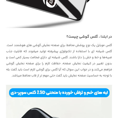
در ابتدا ، گلس گوشی چیست؟
گلس موبایل یک نوع پوشش محافظ برای صفحه نمایش گوشی های هوشمند است.
گلس شیشه ای با استفاده از تکنولوژی پیشرفته تولید میشوند که قابلیت جذب
ضربه‌ها و خط و خش را دارا باشند. گلس شیشه ای دارای ضخامت بسیار کمی است و
بدون تغییر در کیفیت نمایش صفحه، حفاظت لازم را برای صفحه نمایش گوشی
فراهم می‌کند.و در جواب این سوال که آیا گلس برای گوشی لازم است باید گفت بله
با توجه به حساسیت صفحه نمایش باید گفت حتی مهم تر از قاب محافظ میباشد.