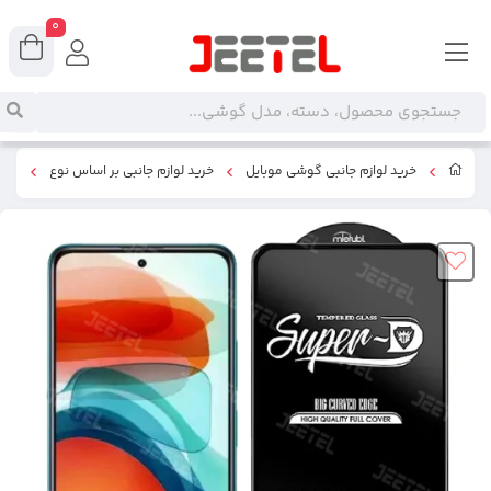
0
خرید لوازم جانبی گوشی موبایل
خرید لوازم جانبی بر اساس نوع
گلس