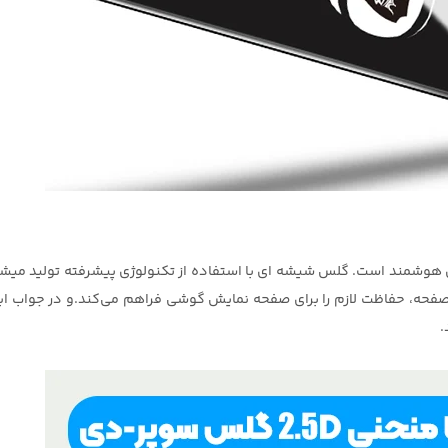
مند است. گلس شیشه ای با استفاده از تکنولوژی پیشرفته تولید میشوند
حه، حفاظت لازم را برای صفحه نمایش گوشی فراهم می‌کند.و در جواب این 
.