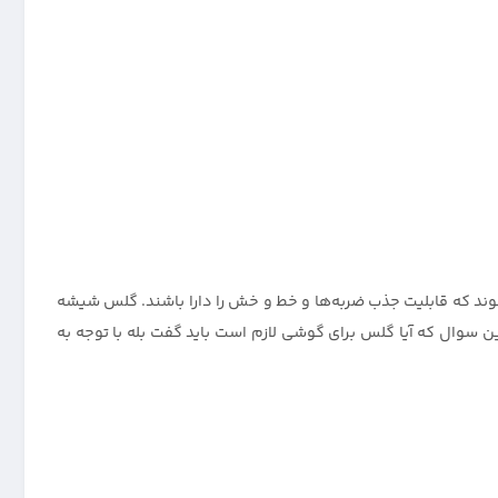
 که قابلیت جذب ضربه‌ها و خط و خش را دارا باشند. گلس شیشه
سوال که آیا گلس برای گوشی لازم است باید گفت بله با توجه به