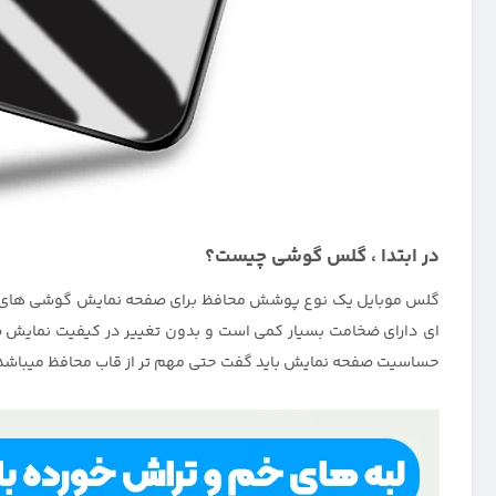
در ابتدا ، گلس گوشی چیست؟
گلس موبایل یک نوع پوشش محافظ برای صفحه نمایش گوشی های هوش
ای دارای ضخامت بسیار کمی است و بدون تغییر در کیفیت نمایش صف
حساسیت صفحه نمایش باید گفت حتی مهم تر از قاب محافظ میباشد