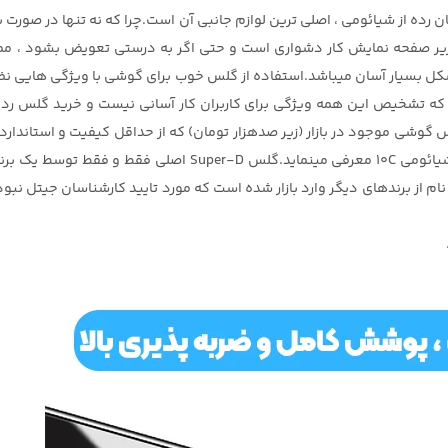
ه از شیائومی ، اصلی ترین لوازم جانبی آن است.چرا که نه تنها در صورت بر
 زیر صفحه نمایش کار دشواری است و حتی اگر به درستی تعویض بشود ، مم
که تشخیص این همه ویژگی برای کاربران کار آسانی نیست و خرید گلس ردمی
 گوشی موجود در بازار (زیر صدهزار تومان) که از حداقل کیفیت و استاندارد
م از برندهای دیگر وارد بازار شده است که مورد تایید کارشناسان جیتل نبو