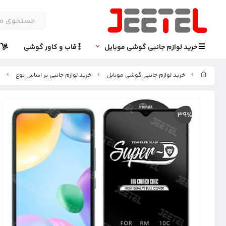
خرید لوازم جانبی گوشی موبایل
قاب و کاور گوشی
پ
خرید لوازم جانبی گوشی موبایل
خرید لوازم جانبی بر اساس نوع
گ
39%