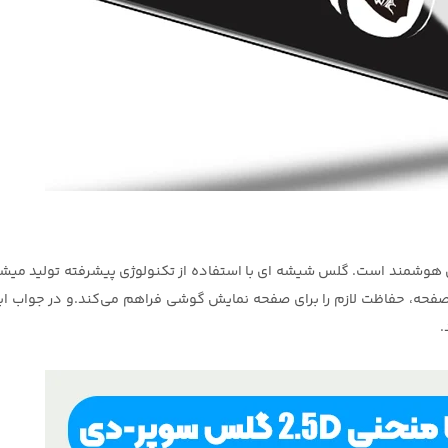
مند است. گلس شیشه ای با استفاده از تکنولوژی پیشرفته تولید میشوند
حه، حفاظت لازم را برای صفحه نمایش گوشی فراهم می‌کند.و در جواب این 
.