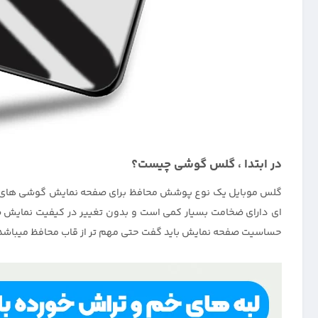
در ابتدا ، گلس گوشی چیست؟
گلس موبایل یک نوع پوشش محافظ برای صفحه نمایش گوشی های هوش
ای دارای ضخامت بسیار کمی است و بدون تغییر در کیفیت نمایش صف
حساسیت صفحه نمایش باید گفت حتی مهم تر از قاب محافظ میباشد