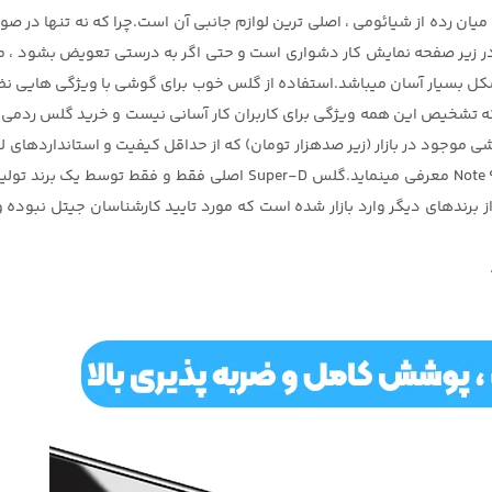
 رده از شیائومی ، اصلی ترین لوازم جانبی آن است.چرا که نه تنها در صور
 در زیر صفحه نمایش کار دشواری است و حتی اگر به درستی تعویض بشود ، م
موجود در بازار (زیر صدهزار تومان) که از حداقل کیفیت و استانداردهای ل
 برندهای دیگر وارد بازار شده است که مورد تایید کارشناسان جیتل نبوده و