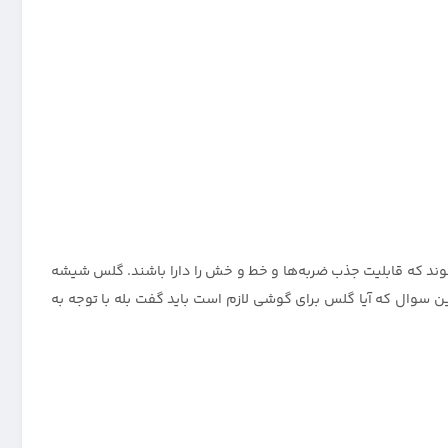
 که قابلیت جذب ضربه‌ها و خط و خش را دارا باشند. گلس شیشه
سوال که آیا گلس برای گوشی لازم است باید گفت بله با توجه به