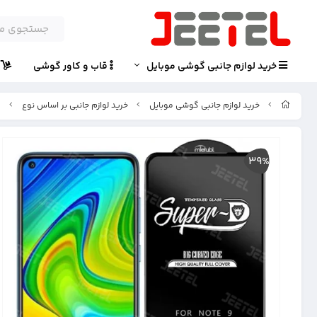
خرید لوازم جانبی گوشی موبایل
قاب و کاور گوشی
پ
خرید لوازم جانبی گوشی موبایل
خرید لوازم جانبی بر اساس نوع
گ
39%