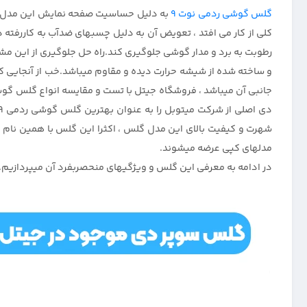
گلس گوشی ردمی نوت 9
به دلیل حساسیت صفحه نمایش این مدل میان
کلی از کار می افتد ، تعویض آن به دلیل چسبهای ضدآب به کاررفته
جانبی آن میباشد ، فروشگاه جیتل با تست و مقایسه انواع گلس گوشی 
شهرت و کیفیت بالای این مدل گلس ، اکثرا این گلس با همین نام از
مدلهای کپی عرضه میشوند.
در ادامه به معرفی این گلس و ویژگیهای منحصربفرد آن میپردازیم.