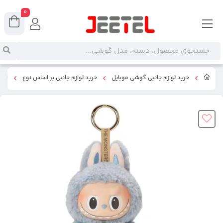
0
خرید لوازم جانبی گوشی موبایل
خرید لوازم جانبی بر اساس نوع
اکس