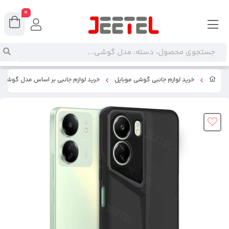
0
خرید لوازم جانبی گوشی موبایل
خرید لوازم جانبی بر اساس مدل گوشی