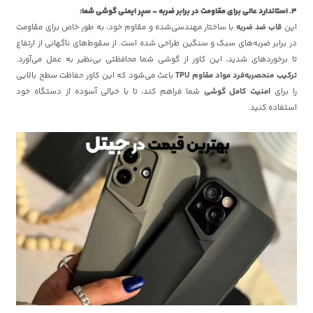
4. استاندارد عالی برای مقاومت در برابر ضربه – سپر ایمنی گوشی شما:
این
قاب ضد ضربه
با ساختار مهندسی‌شده و مقاوم خود، به طور خاص برای مقاومت
در برابر ضربه‌های سبک و سنگین طراحی شده است. از سقوط‌های ناگهانی از ارتفاع
تا برخوردهای شدید، این کاور از گوشی شما محافظتی بی‌نظیر به عمل می‌آورد.
ترکیب منحصربه‌فرد مواد مقاوم TPU
باعث می‌شود که این کاور حفاظت سطح بالایی
را برای
امنیت کامل گوشی
شما فراهم کند، تا با خیالی آسوده از دستگاه خود
استفاده کنید.