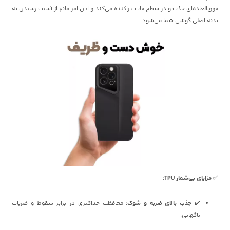
فوق‌العاده‌ای جذب و در سطح قاب پراکنده می‌کند و این امر مانع از آسیب رسیدن به
بدنه اصلی گوشی شما می‌شود.
✅
مزایای بی‌شمار TPU:
✔️
جذب بالای ضربه و شوک:
محافظت حداکثری در برابر سقوط و ضربات
ناگهانی.