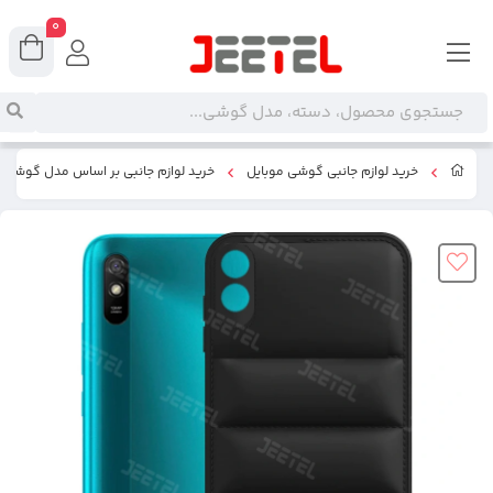
0
خرید لوازم جانبی گوشی موبایل
خرید لوازم جانبی بر اساس مدل گوشی