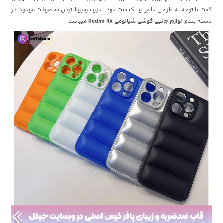
گفت با توجه به طراحی خاص و یکدست خود ، جزو پرفروشترین محصولات موجود در
دسته بندی
لوازم جانبی گوشی شیائومی Redmi 9A
میباشد.