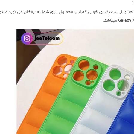
.جدای از ست پذیری خوبی که این محصول برای شما به ارمغان می آورد می
میباشد.