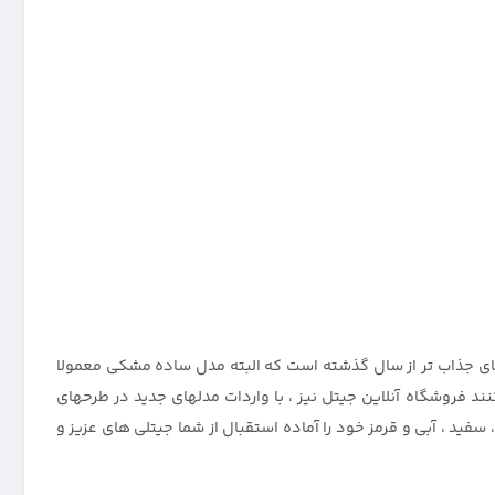
ای جذاب تر از سال گذشته است که البته مدل ساده مشکی معمولا
 فروشگاه آنلاین جیتل نیز ، با واردات مدلهای جدید در طرحهای
ید ، آبی و قرمز خود را آماده استقبال از شما جیتلی های عزیز و