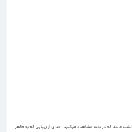
.پفهای اسفنجی و بالشت مانند که در بدنه مشاهده میکنید ، جدای از زیبایی که به ظاهر