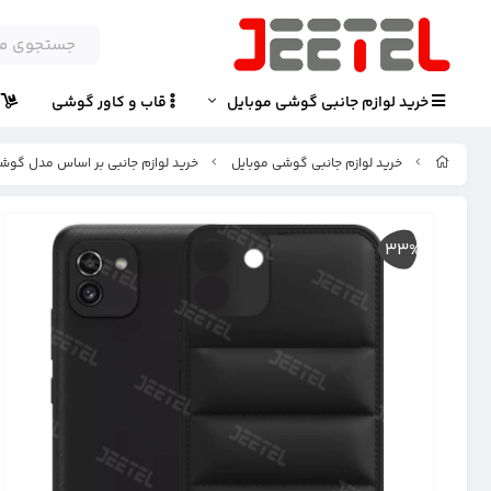
خرید لوازم جانبی گوشی موبایل
قاب و کاور گوشی
پ
خرید لوازم جانبی گوشی موبایل
خرید لوازم جانبی بر اساس مدل گوش
33%