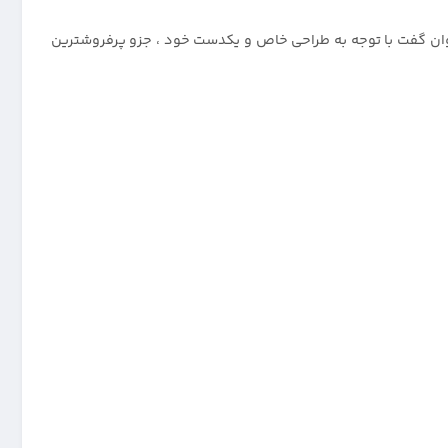
توان گفت با توجه به طراحی خاص و یکدست خود ، جزو پرفروشترین