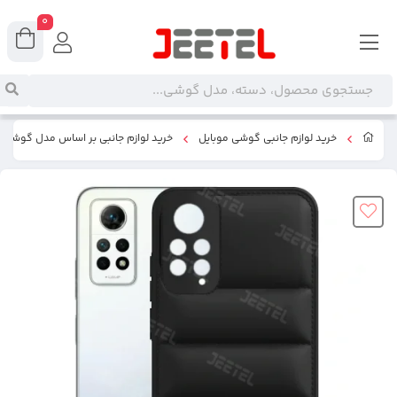
0
خرید لوازم جانبی گوشی موبایل
خرید لوازم جانبی بر اساس مدل گوشی