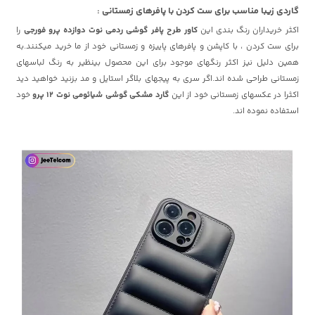
گاردی زیبا مناسب برای ست کردن با پافرهای زمستانی :
اکثر خریداران رنگ بندی این
کاور طرح پافر گوشی ردمی نوت دوازده پرو فورجی
را
برای ست کردن ، با کاپشن و پافرهای پاییزه و زمستانی خود از ما خرید میکنند.به
همین دلیل نیز اکثر رنگهای موجود برای این محصول بینظیر به رنگ لباسهای
زمستانی طراحی شده اند.اگر سری به پیجهای بلاگر استایل و مد بزنید خواهید دید
اکثرا در عکسهای زمستانی خود از این
گارد مشکی گوشی شیائومی نوت 12 پرو
خود
استفاده نموده اند.