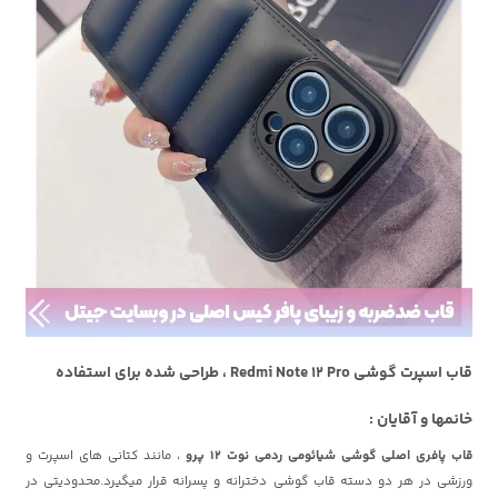
قاب اسپرت گوشی Redmi Note 12 Pro ، طراحی شده برای استفاده
خانمها و آقایان :
قاب پافری اصلی گوشی شیائومی ردمی نوت 12 پرو
، مانند کتانی های اسپرت و
ورزشی در هر دو دسته قاب گوشی دخترانه و پسرانه قرار میگیرد.محدودیتی در