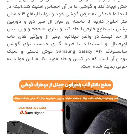
خش ایجاد کند و گوشی ما در آن احساس امنیت کند.البته در
اینجا ما خندقی به عرض گوشی خود و نهایتا ارتفاع 0.3 میلی
متر احتیاج داریم تا فاصله ای میان ال سی دی و دوربین
پشتی با سطوح خارجی ایجاد کند و نیازی به حجم و وزن بیش
از حد نیست.در واقع میدانیم یکی از ویژگی های قاب
اورجینال و استاندارد با ضربه گیری مناسب برای گوشی
سامسونگ Samsung Galaxy A16 خوش دستی و سبک
بودن آن است که در کیس و جلد مورد نظر ما این موارد به
خوبی رعایت شده است.