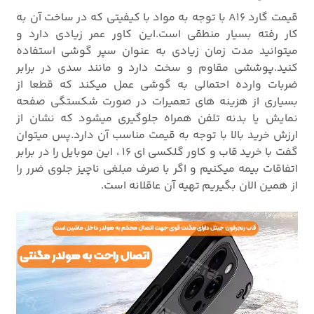
قیمت گارد A16 با توجه به مواد با کیفیتی که در ساخت آن به
کار رفته بسیار منطقی است.این کاور عمر زیادی دارد و
میتوانید مدت زمان زیادی به عنوان سپر گوشی استفاده
کنید.پوششی مقاوم و سخت دارد و مانند سدی در برابر
ضربات وارده احتمالی به گوشی عمل میکند که قطعا از
بسیاری از هزینه های تعمیرات در صورت شکستگی صفحه
نمایش یا بدنه تلفن همراه جلوگیری میشود که نشان از
ارزش خرید بالا با توجه به قیمت مناسب آن دارد.پس میتوان
گفت با خرید قاب و کاور گلکسی ای 16 ، این موبایل را در برابر
اتفاقات بیمه میکنیم و اگر با صرف مبلغی ناچیز جلوی ضرر را
از همین الان بگیریم تهیه آن عاقلانه است.