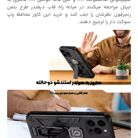
جیتل مراجعه میکنند در میانه راه قاب دیفندر طرح بتمن
رنجرفون نظرشان را جلب کند و خرید این کاور محافظ پاپ
سوکت دار را ترجیح دهند.