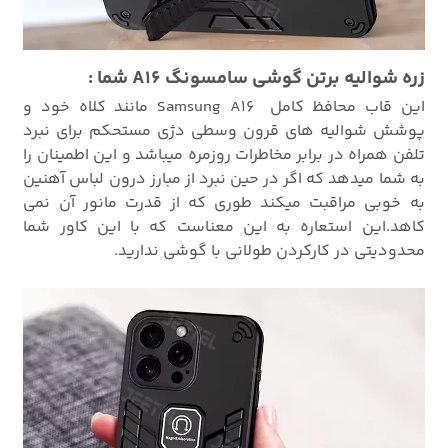
زره شوالیه برتن گوشی سامسونگ A16 شما :
این قاب محافظ کامل Samsung A16 مانند کلاه خود و
پوشش شوالیه های قرون وسطی دژی مستحکم برای نبرد
تلفن همراه در برابر مخاطرات روزمره میباشد و این اطمینان را
به شما میدهد که اگر در حین نبرد از مبارز درون لباس آهنین
به خوبی مراقبت میکند طوری که از قدرت مانور آن نمی
کاهد.این استعاره به این معناست که با این کاور شما
محدودیتی در کارکردن طولانی با گوشی ندارید.