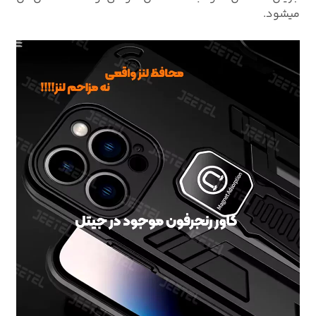
میشود.