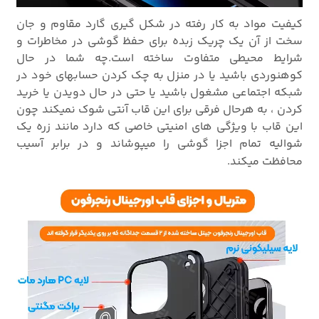
کیفیت مواد به کار رفته در شکل گیری گارد مقاوم و جان
سخت از آن یک چریک زبده برای حفظ گوشی در مخاطرات و
شرایط محیطی متفاوت ساخته است.چه شما در حال
کوهنوردی باشید یا در منزل به چک کردن حسابهای خود در
شبکه اجتماعی مشغول باشید یا حتی در حال دویدن یا خرید
کردن ، به هرحال فرقی برای این قاب آنتی شوک نمیکند چون
این قاب با ویژگی های امنیتی خاصی که دارد مانند زره یک
شوالیه تمام اجزا گوشی را میپوشاند و در برابر آسیب
محافظت میکند.