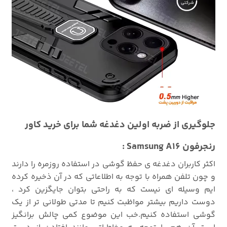
جلوگیری از ضربه اولین دغدغه شما برای خرید کاور
رنجرفون Samsung A16 :
اکثر کاربران دغدغه ی حفظ گوشی در استفاده روزمره را دارند
و چون تلفن همراه با توجه به اطلاعاتی که در آن ذخیره کرده
ایم وسیله ای نیست که به راحتی بتوان جایگزین کرد ،
دوست داریم بیشتر مواظبت کنیم تا مدتی طولانی تر از یک
گوشی استفاده کنیم.خب این موضوع کمی چالش برانگیز