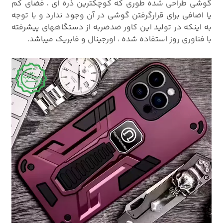
گوشی طراحی شده طوری که کوچکترین ذره ای ، فضای کم
یا اضافی برای قرارگرفتن گوشی در آن وجود ندارد و با توجه
به اینکه در تولید این کاور ضدضربه از دستگاههای پیشرفته
با فناوری روز استفاده شده ، اورجینال و فابریک میباشد.