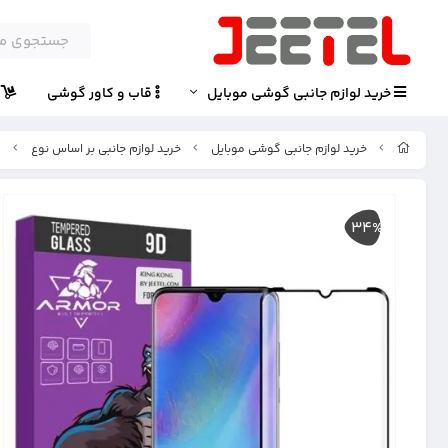
خرید لوازم جانبی گوشی موبایل
قاب و کاور گوشی
پ
خرید لوازم جانبی گوشی موبایل
خرید لوازم جانبی بر اساس نوع
گ
34%