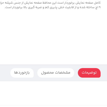
کامل صفحه نمایش برخوردار است.این محافظ صفحه نمایش از جنس شیشه حرار
9 اچ ساخته شده و از قابلیت خش پذیری کم و ضربه گیری بالا برخوردار است.
توضیحات
مشخصات محصول
بازخوردها