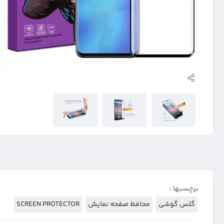
برچسبها :
گلس گوشی
محافظ صفحه نمایش
SCREEN PROTECTOR