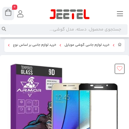
0
خرید لوازم جانبی گوشی موبایل
خرید لوازم جانبی بر اساس نوع
گلس