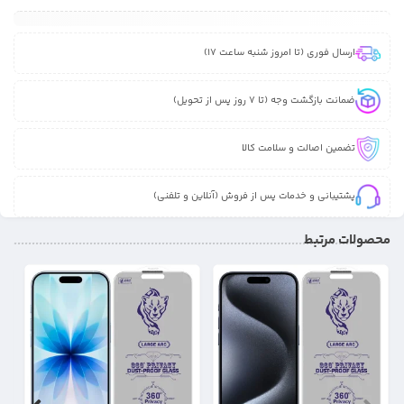
ارسال فوری (تا امروز شنبه ساعت 17)
ضمانت بازگشت وجه (تا 7 روز پس از تحویل)
تضمین اصالت و سلامت کالا
پشتیبانی و خدمات پس از فروش (آنلاین و تلفنی)
محصولات مرتبط
25%
25%