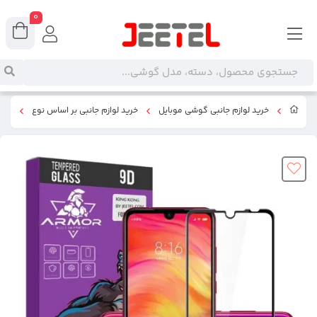
0
خرید لوازم جانبی گوشی موبایل
خرید لوازم جانبی بر اساس نوع
گلس