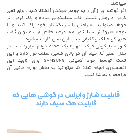
میباشد.
اگر گوشه ای از آن را به جوهر خودکار آغشته کنید ، برای تمیز
کردن و روش شستن قاب سیلیکونی ساده و پاک کردن اثر
جوهر میتوانید به راحتی با سرانگشتان خود پاک کنید و با
توجه به روکش سیلیکون 100 درصد خالص آن ، میتوان گفت
هیچ گونه لک و کثیفی جذب این مدل گارد نمیشود.
کاور سیلیکونی فیک ، نهایتا یک هفته دوام میاورد ، اما در
مدل اصلی که فیلم آن در بالای همین مطلب قرار دارد و این
تست توسط خود کمپانی SAMSUNG برای تایید این
اکسسوری انجام شده که میتوانید به بخش لوازم جانبی آن
مراجعه و تماشا کنید.