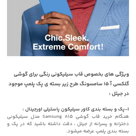
ویژگی های بخصوص قاب سیلیکونی رنگی برای گوشی
گلکسی آ 15 سامسونگ طرح زیر بسته ی پک پلمپ موجود
در جیتل :
1-پک و بسته بندی کاور سیلیکون پاستیلی اورجینال :
هنگام خرید قاب گوشی Samsung A15 مدل سیلیکونی
دخترانه و پسرانه از جیتل ، دقت داشته باشید که در پک و
بسته بندی پلمپ عرضه میشود.