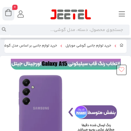
0
خرید لوازم جانبی گوشی موبایل
خرید لوازم جانبی بر اساس مدل گوشی