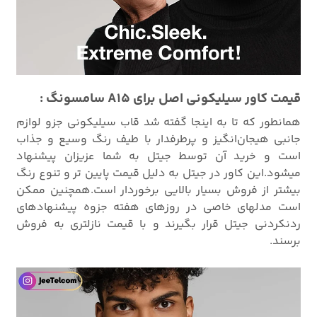
قیمت کاور سیلیکونی اصل برای A15 سامسونگ :
همانطور که تا به اینجا گفته شد قاب سیلیکونی جزو لوازم
جانبی هیجان‌انگیز و پرطرفدار با طیف رنگ وسیع و جذاب
است و خرید آن توسط جیتل به شما عزیزان پیشنهاد
میشود.این کاور در جیتل به دلیل قیمت پایین تر و تنوع رنگ
بیشتر از فروش بسیار بالایی برخوردار است.همچنین ممکن
است مدلهای خاصی در روزهای هفته جزوه پیشنهادهای
ردنکردنی جیتل قرار بگیرند و با قیمت نازلتری به فروش
برسند.