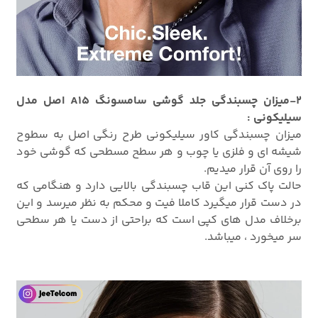
2-میزان چسبندگی جلد گوشی سامسونگ A15 اصل مدل
سیلیکونی :
میزان چسبندگی کاور سیلیکونی طرح رنگی اصل به سطوح
شیشه ای و فلزی یا چوب و هر سطح مسطحی که گوشی خود
را روی آن قرار میدیم.
حالت پاک کنی این قاب چسبندگی بالایی دارد و هنگامی که
در دست قرار میگیرد کاملا فیت و محکم به نظر میرسد و این
برخلاف مدل های کپی است که براحتی از دست یا هر سطحی
سر میخورد ، میباشد.