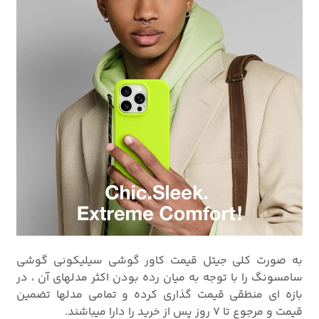
به صورت کلی جیتل قیمت کاور گوشی سیلیکونی گوشی
سامسونگ را با توجه به میان رده بودن اکثر مدلهای آن ، در
بازه ای منطقی قیمت گذاری کرده و تمامی مدلها تضمین
قیمت و مرجوع تا 7 روز پس از خرید را دارا میباشند.