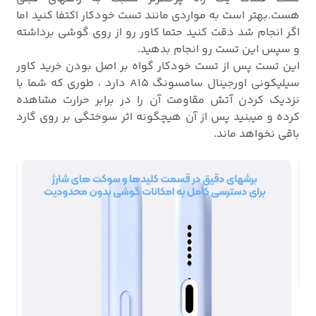
هست.بهتر است به مواردی مانند تست خودکار اکتفا کنید اما
اگر انجام شد دقت کنید حتما کاور رو از روی گوشی برداشته
و سپس این تست رو انجام بدهید.
این تست پس از تست خودکار گواه بر اصل بودن خرید کاور
سیلیکونی اورجینال سامسونگ A15 دارد ، طوری که شما با
نزدیک کردن آتش مقاومت آن را در برابر حرارت مشاهده
کرده و میبنید پس از آن هیچگونه اثر سوختگی بر روی گارد
باقی نخواهد ماند.