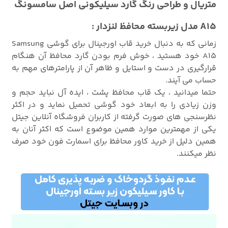
متریال و طراحی رنگ گارد سیلیکونی اصل سامسونگ
A15 مدل زیربسته محافظ لنزدار :
زمانی که به دنبال خرید قاب اورجینال برای گوشی Samsung
A15 خود هستید ، خوش فرم بودن گارد محافظ آن هنگام
قرارگیری در دست و استایل و ظاهر آن از پارامترهای مهم به
حساب می آیند.
حتما میدانید ، یک قاب محافظ پشت ، ایده آل نباید حجم و
وزن زیادی را به ابعاد خود گوشی تحمیل نماید و در اکثر
نظرسنجی های صورت گرفته از کاربران فروشگاه آنلاین جیتل
یکی از مهمترین موارد همین موضوع است که اکثر آنان به
همین دلیل از خرید کاور محافظ برای اسمارت فون خود صرف
نظر میکنند.