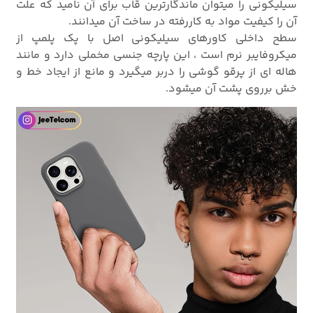
سیلیکونی را میتوان ماندگارترین قاب برای آن نامید که علت
آن را کیفیت مواد به کاررفته در ساخت آن میدانند.
سطح داخلی کاورهای سیلیکونی اصل با پک پلمپ از
میکروفایبر نرم است ، این پارچه جنسی مخملی دارد و مانند
هاله ای از پرقو گوشی را دربر میگیرد و مانع از ایجاد خط و
خش برروی پشت آن میشود.