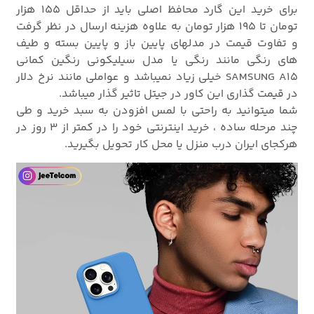
برای خرید این گارد محافظ اصلی باید از حداقل 155 هزار
تومان تا 195 هزار تومان به علاوه هزینه ارسال در نظر گرفت
و تفاوت قیمت در مدلهای پایین باز و پایین بسته و طیف
های رنگی مانند رنگی یا مدل سیلیکونی رنگین کمانی
SAMSUNG A15 خیلی زیاد نمیباشد و عواملی مانند نرخ دلار
در قیمت گذاری این کاور در جیتل تاثیر گذار میباشد.
شما میتوانید به راحتی با لمس افزودن به سبد خرید و طی
چند مرحله ساده ، خرید اینترنتی خود را در کمتر از 3 روز در
هرکجای ایران درب منزل یا محل کار تحویل بگیرید.