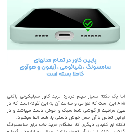
اما یک نکته بسیار مهم درباره خرید کاور سیلیکونی پاکنی
A15 این است که طراحی و ساخت آن به این گونه است که در
عین مراقبت از گوشی شما،سبک و خوش دست میباشد و در
اولین تماس با آن حس خوش دستی به شما القا میشود.
نکته ای کلیدی دیگری که هنگام خرید قاب برای سامسونگ
گلکسی A15 باید به آن توجه داشت، میزان رسانابودن گرما و