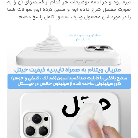
تیره بود و در ادمه توضیحات هر کدام از قسمتهای آن را به
صورت مفصل شرح داده ایم و سعی کرده ایم سوالات شما
را در مورد این محصول ویژه ، به طور کامل پاسخ دهیم.