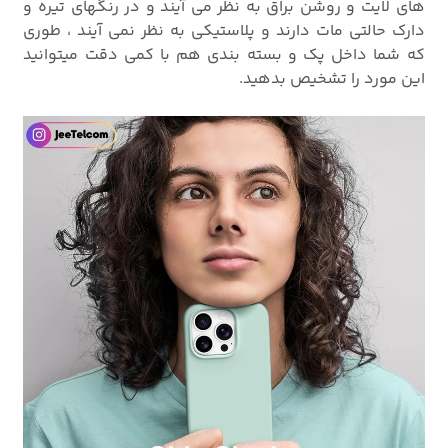
های لایت و روشن براق به نظر می آیند و در رنگهای تیره و
دارک حالتی مات دارند و پلاستیکی به نظر نمی آیند ، طوری
که شما داخل پک و بسته بندی هم با کمی دقت میتوانید
این مورد را تشخیص بدهید.