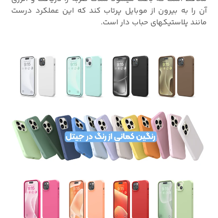
آن را به بیرون از موبایل پرتاب کند که این عملکرد درست
مانند پلاستیکهای حباب دار است.