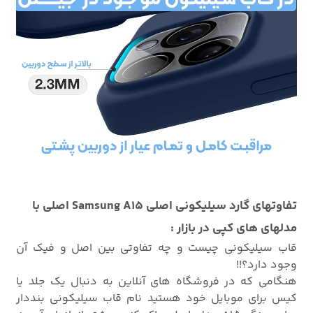
تفاوتهای گارد سیلیکونی اصلی Samsung A15 اصلی با
مدلهای های کپی در بازار :
قاب سیلیکونی چیست و چه تفاوتی بین اصل و فیک آن
وجود دارد؟!!
هنگامی که در فروشگاه های آنلاین به دنبال یک جلد یا
کیس برای موبایل خود هستید نام قاب سیلیکونی بنددار