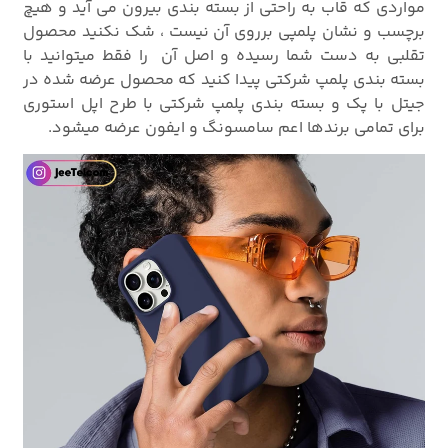
مواردی که قاب به راحتی از بسته بندی بیرون می آید و هیچ
برچسب و نشان پلمپی برروی آن نیست ، شک نکنید محصول
تقلبی به دست شما رسیده و اصل آن را فقط میتوانید با
بسته بندی پلمپ شرکتی پیدا کنید که محصول عرضه شده در
جیتل با پک و بسته بندی پلمپ شرکتی با طرح اپل استوری
برای تمامی برندها اعم سامسونگ و ایفون عرضه میشود.