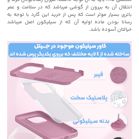
انتقال آن به بیرون از گوشی میباشد که در سلامت و عمر
باتری بسیار موثر است که پس از خرید این گارد با توجه به
رسانا بودن ماده اولیه آن که از سیلیکون اصل میباشد
خیالتان آسوده باشد.