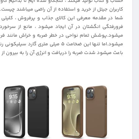
شما در مقدمه معرفی این کالای جذاب و پرفروش ، کلیتی
فرورفتگی انگشتان در آن ایجاد میشود ، مانع از سرخو
میشود.پوشش تمام نواحی در خطر ضربه و خراش مانند فریم 
باعث میشود شدت ضربه را دریافت و انرژی آن را به بیرون از