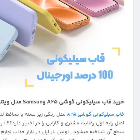
خرید قاب سیلیکونی گوشی Samsung A25 مدل ویتنامی اصل :
قاب سیلیکونی گوشی A25
مدل رنگی زیر بسته و محافظ لنزد
اصل رتبه اول رضایت مشتری و کارایی را در اختیار دارد؟!! 
سطح آن شناخته میشود ، اولین بار اپل در بازار جذاب لوازم 