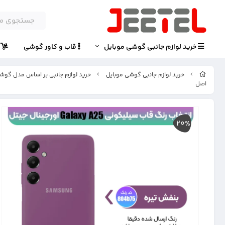
خرید لوازم جانبی گوشی موبایل
قاب و کاور گوشی
پ
خرید لوازم جانبی گوشی موبایل
خرید لوازم جانبی بر اساس مدل گوش
اصل
20%