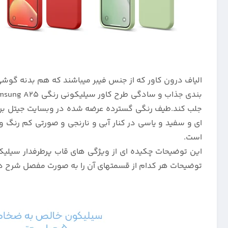
الیاف درون کاور که از جنس فیبر میباشند که هم بدنه گوشی
جلب کند.طیف رنگی گسترده عرضه شده در وبسایت جیتل برای
ای و سفید و یاسی در کنار آبی و نارنجی و صورتی کم رنگ
است.
توضیحات هر کدام از قسمتهای آن را به صورت مفصل شرح داد