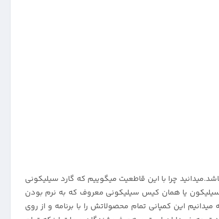
شد.میدانید چرا با این قاطعیت میگوییم که گارد سیلیکونی
 نام سیلیکون یا همان کیس سیلیکونی معروف که به نرم بودن
 میدانیم این کمپانی تمام محصولاتش را با برنامه و از روی