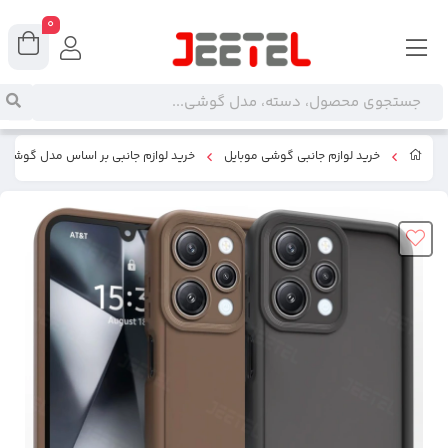
0
خرید لوازم جانبی گوشی موبایل
خرید لوازم جانبی بر اساس مدل گوشی