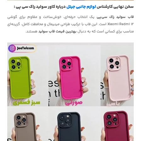
سخن نهایی کارشناس
لوازم جانبی جیتل
درباره کاور سولید راک سی پی :
قاب سولید راک سی‌پی
یک انتخاب حرفه‌ای، خوش‌ساخت و مقاوم برای گوشی
Xiaomi Redmi 12 است. این قاب با ترکیب طراحی مینیمال و محافظت کامل، گزینه‌ای
مناسب برای کسانی است که به دنبال
بهترین قیمت قاب سولید
هستند.