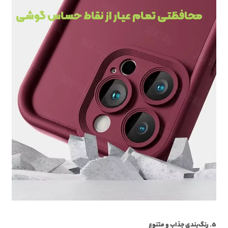
5. رنگ‌بندی جذاب و متنوع