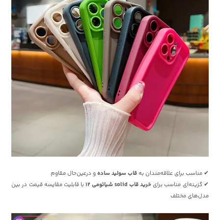
✔ مناسب برای علاقه‌مندان به
قاب سولید ساده
و درعین‌حال مقاوم
✔ گزینه‌ای مناسب برای
خرید قاب solid شیائومی 12
با قابلیت مقایسه قیمت در بین
مدل‌های مختلف