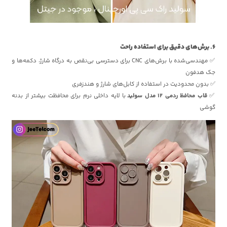
6. برش‌های دقیق برای استفاده راحت
✅ مهندسی‌شده با برش‌های CNC برای دسترسی بی‌نقص به درگاه شارژ، دکمه‌ها و
جک هدفون
✅ بدون محدودیت در استفاده از کابل‌های شارژ و هندزفری
✅
قاب محافظ ردمی 12 مدل سولید
با لایه داخلی نرم برای محافظت بیشتر از بدنه
گوشی