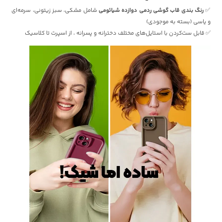
✅
رنگ بندی قاب گوشی ردمی دوازده شیائومی
شامل مشکی، سبز زیتونی، سرمه‌ای
و یاسی (بسته به موجودی)
✅ قابل ست‌کردن با استایل‌های مختلف دخترانه و پسرانه ، از اسپرت تا کلاسیک