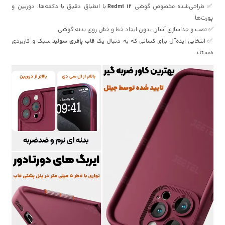
✅ طراحی‌شده مخصوص گوشی
Redmi 12
با انطباق دقیق با دکمه‌ها، دوربین و
پورت‌ها
✅ نصب و جداسازی آسان بدون ایجاد خط و خش روی بدنه گوشی
✅ انتخابی ایده‌آل برای کسانی که به دنبال یک
قاب پافری سولید
سبک و کاربردی
هستند