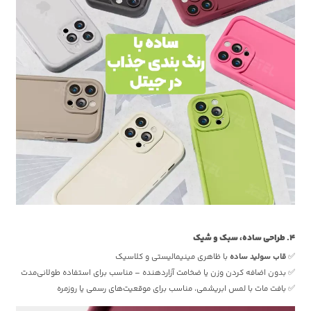
4. طراحی ساده، سبک و شیک
✅
قاب سولید ساده
با ظاهری مینیمالیستی و کلاسیک
✅ بدون اضافه کردن وزن یا ضخامت آزاردهنده – مناسب برای استفاده طولانی‌مدت
✅ بافت مات با لمس ابریشمی، مناسب برای موقعیت‌های رسمی یا روزمره