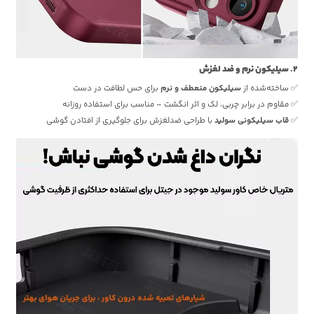
2. سیلیکون نرم و ضد لغزش
✅ ساخته‌شده از
سیلیکون منعطف و نرم
برای حس لطافت در دست
✅ مقاوم در برابر چربی، لک و اثر انگشت – مناسب برای استفاده روزانه
✅
قاب سیلیکونی سولید
با طراحی ضدلغزش برای جلوگیری از افتادن گوشی