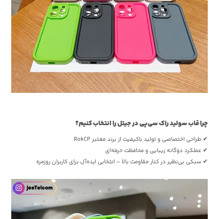
چرا قاب سولید راک سی‌پی در جیتل را انتخاب کنیم؟
✔ طراحی اختصاصی و تولید باکیفیت از برند معتبر RokCP
✔ عملکرد دوگانه زیبایی و محافظت حرفه‌ای
✔ سبکی بی‌نظیر در کنار مقاومت بالا – انتخابی ایده‌آل برای کاربران روزمره