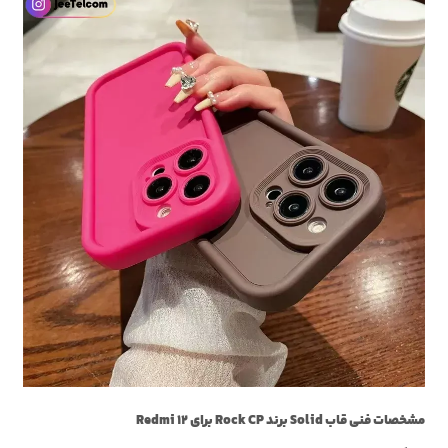
مشخصات فنی قاب Solid برند Rock CP برای Redmi 12