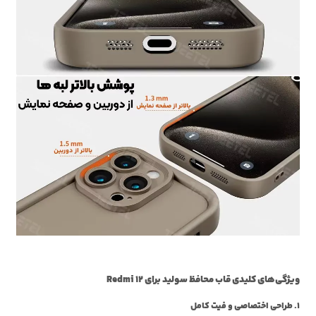
ویژگی‌های کلیدی قاب محافظ سولید برای Redmi 12
1. طراحی اختصاصی و فیت کامل