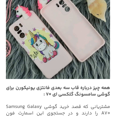
همه چیز درباره قاب سه بعدی فانتزی یونیکورن برای
گوشی سامسونگ گلکسی ای 70 :
مشتریانی که قصد خرید گوشی Samsung Galaxy
A70 را دارند و در جستجوی این اسمارت فون