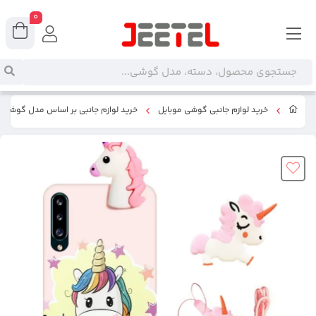
0
خرید لوازم جانبی گوشی موبایل
خرید لوازم جانبی بر اساس مدل گوشی