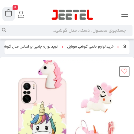
0
خرید لوازم جانبی گوشی موبایل
خرید لوازم جانبی بر اساس مدل گوشی