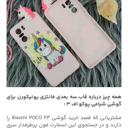
همه چیز درباره قاب سه بعدی فانتزی یونیکورن برای
گوشی شیامی پوکو اف 3 :
مشتریانی که قصد خرید گوشی Xiaomi POCO F3 را
دارند و در جستجوی این اسمارت فون پرطرفدار سری