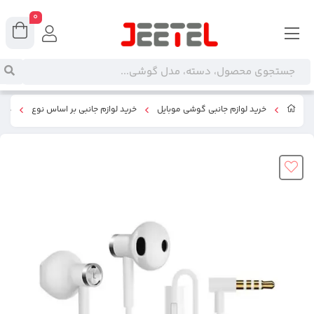
0
خرید لوازم جانبی گوشی موبایل
خرید لوازم جانبی بر اساس نوع
هند