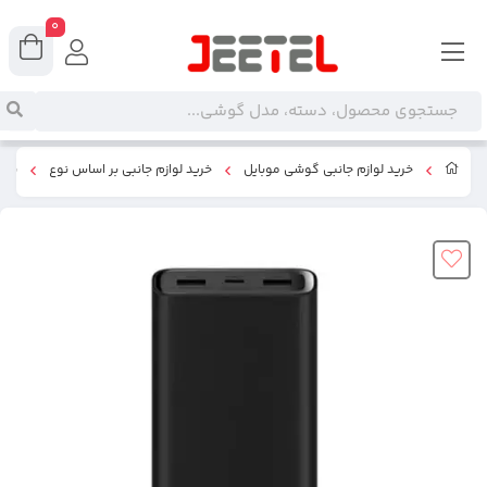
0
خرید لوازم جانبی گوشی موبایل
خرید لوازم جانبی بر اساس نوع
پاور