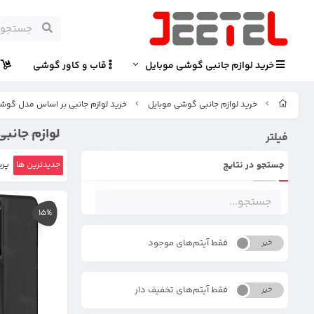
خرید لوازم جانبی گوشی موبایل
قاب و کاور گوشی
پ
خرید لوازم جانبی گوشی موبایل
خرید لوازم جانبی بر اساس مدل گوش
لوازم جانبی گوشی س
فیلتر
جستجو در نتایج
جدیدترین ها
پرب
15%
فقط آیتم‌های موجود
خیر
بله
فقط آیتم‌های تخفیف دار
خیر
بله