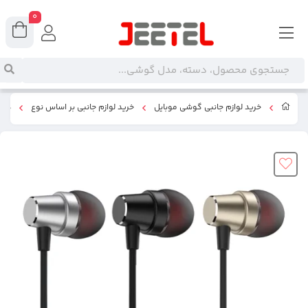
0
خرید لوازم جانبی گوشی موبایل
خرید لوازم جانبی بر اساس نوع
هند