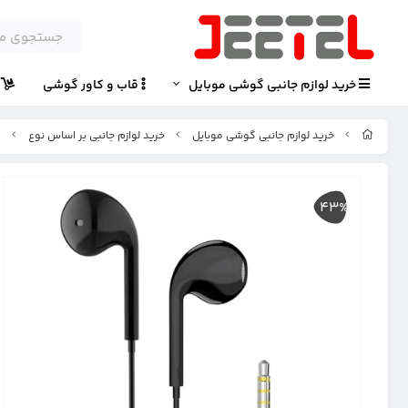
خرید لوازم جانبی گوشی موبایل
قاب و کاور گوشی
پ
خرید لوازم جانبی گوشی موبایل
خرید لوازم جانبی بر اساس نوع
ه
43%