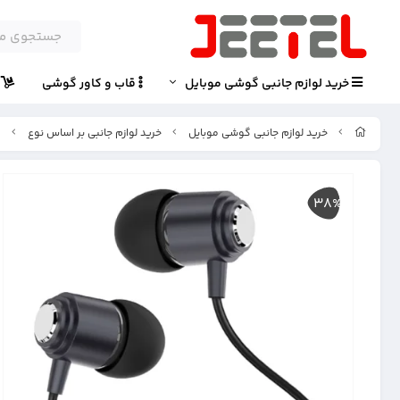
خرید لوازم جانبی گوشی موبایل
قاب و کاور گوشی
پ
خرید لوازم جانبی گوشی موبایل
خرید لوازم جانبی بر اساس نوع
ه
38%