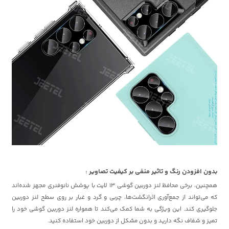
بدون افزودن رنگ و تاثیر منفی بر کیفیت تصاویر :
همچنین، برخی محافظ لنز دوربین گوشی 13 لایت با پوشش نانوفنری مجهز شده‌اند
که می‌تواند از جمع‌آوری اثرانگشت‌ها، چربی و گرد و غبار بر روی سطح لنز دوربین
جلوگیری کند. این ویژگی به شما کمک می‌کند تا همواره لنز دوربین گوشی خود را
تمیز و شفاف نگه دارید و بدون مشکل از دوربین خود استفاده کنید.