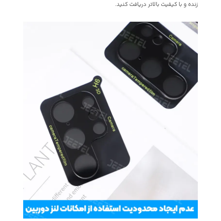
زنده و با کیفیت بالاتر دریافت کنید.