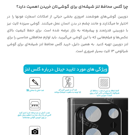
چرا گلس محافظ لنز شیشه‌ای برای گوشی‌تان خریدن اهمیت دارد؟
دوربین گوشی‌های هوشمند امروزی بخشی حیاتی از امکانات اسمارت فونها را در
اختیار ما میگذارند و مانند چشم در بدن انسان عمل میکنند. گوشی سیزده لایت نیز
با دوربینی قدرتمند و پیشرفته به بازار عرضه شده است. برای حفظ کیفیت بالای
عکس‌ها و فیلم‌هایی که با این گوشی می‌گیرید، باید لوازم محافظتی مناسبی را برای
لنز دوربین تهیه کنید. به همین دلیل، خرید گلس محافظ لنز شیشه‌ای برای گوشی
شیائومی 13 لایت بسیار ضروری است.