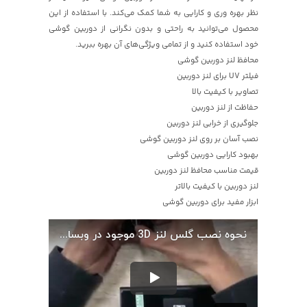
نظر بهره وری و کارایی به شما کمک می‌کند. با استفاده از این
محصول می‌توانید به راحتی و بدون نگرانی از دوربین گوشی
خود استفاده کنید و از تمامی ویژگی‌های آن بهره ببرید.
محافظ لنز دوربین گوشی
فیلتر UV برای لنز دوربین
تصاویر با کیفیت بالا
حفاظت از لنز دوربین
جلوگیری از خرابی لنز دوربین
نصب آسان بر روی لنز دوربین گوشی
بهبود کارایی دوربین گوشی
قیمت مناسب محافظ لنز دوربین
لنز دوربین با کیفیت بالاتر
ابزار مفید برای دوربین گوشی