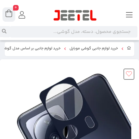
0
خرید لوازم جانبی گوشی موبایل
خرید لوازم جانبی بر اساس مدل گوشی