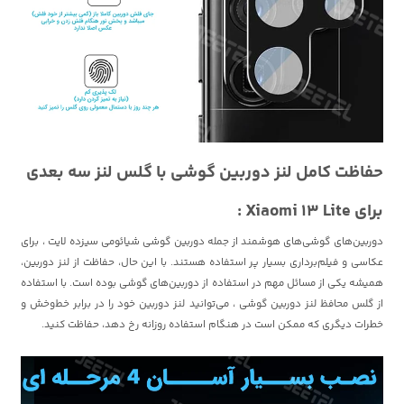
حفاظت کامل لنز دوربین گوشی با گلس لنز سه بعدی
برای Xiaomi 13 Lite
:
دوربین‌های گوشی‌های هوشمند از جمله دوربین گوشی شیائومی سیزده لایت ، برای
عکاسی و فیلم‌برداری بسیار پر استفاده هستند. با این حال، حفاظت از لنز دوربین،
همیشه یکی از مسائل مهم در استفاده از دوربین‌های گوشی بوده است. با استفاده
از گلس محافظ لنز دوربین گوشی ، می‌توانید لنز دوربین خود را در برابر خط‌وخش و
خطرات دیگری که ممکن است در هنگام استفاده روزانه رخ دهد، حفاظت کنید.