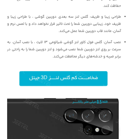
حفاظت کند.
طراحی زیبا و ظریف: گلس لنز سه بعدی دوربین گوشی ، با طراحی زیبا و
ظریف خود، زیبایی دوربین شما را تحت تاثیر قرار نخواهد داد و با لمس نرم و
آسان، مانند قاب دوربین شما عمل می‌کند.
نصب آسان: گلس فول کاور لنز گوشی شیائومی 13 لایت ، با نصب آسان، به
سرعت بر روی لنز دوربین شما نصب می‌شود و لنز دوربین شما را به راحتی در
برابر ضربه و خدشه‌های دیگر محافظت می‌کند.