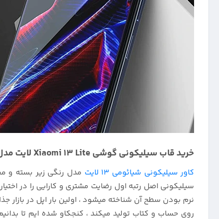
خرید قاب سیلیکونی گوشی Xiaomi 13 Lite لایت مدل ویتنامی اصل :
کاور سیلیکونی شیائومی 13 لایت
مدل رنگی زیر بسته و محا
سیلیکونی اصل رتبه اول رضایت مشتری و کارایی را در اختیار
نرم بودن سطح آن شناخته میشود ، اولین بار اپل در بازار جذاب