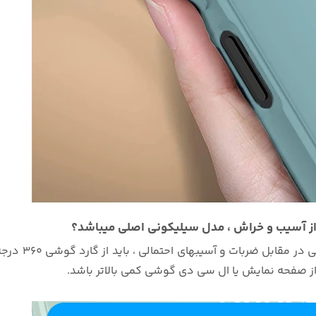
 در مقابل ضربات و آسیبهای احتمالی ، باید از گارد گوشی
360 د
از صفحه نمایش یا ال سی دی گوشی کمی بالاتر باشد.