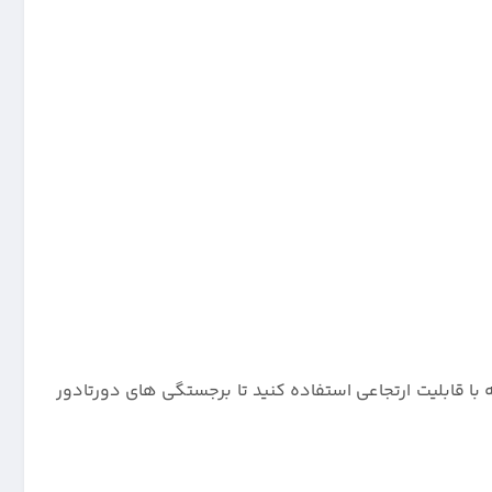
رجه با قابلیت ارتجاعی استفاده کنید تا برجستگی های دورتادور