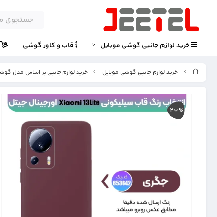
خرید لوازم جانبی گوشی موبایل
قاب و کاور گوشی
پ
خرید لوازم جانبی گوشی موبایل
خرید لوازم جانبی بر اساس مدل گوش
20%