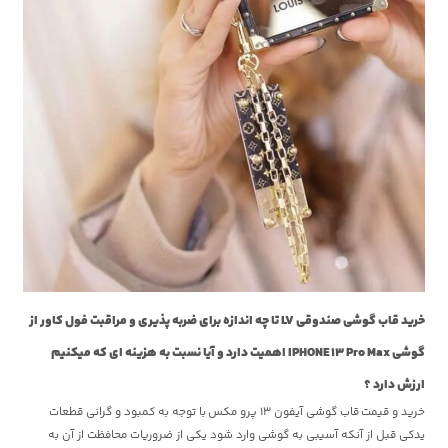
خرید قاب گوشی صندوقی LV تا چه اندازه برای ضربه پذیری و مراقبت فول کاور از
گوشی IPHONE 13 Pro Max اهمیت دارد و آیا نسبت به هزینه ای که میکنیم
ارزش دارد ؟
خرید و قیمت قاب گوشی آیفون 13 پرو مکس
با توجه به کمبود و گرانی قطعات
یدکی قبل از آنکه آسیبی به گوشی وارد شود یکی از ضروریات محافظت از آن به