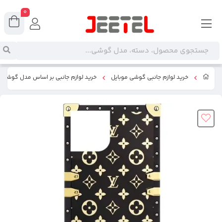
0
خرید لوازم جانبی گوشی موبایل
خرید لوازم جانبی بر اساس مدل گوشی