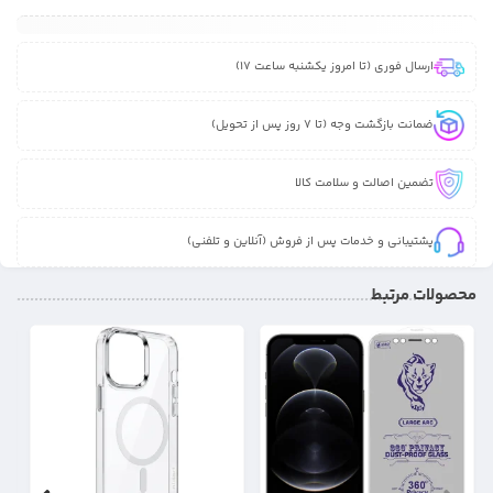
ارسال فوری (تا امروز یکشنبه ساعت 17)
ضمانت بازگشت وجه (تا 7 روز پس از تحویل)
تضمین اصالت و سلامت کالا
پشتیبانی و خدمات پس از فروش (آنلاین و تلفنی)
محصولات مرتبط
19%
25%