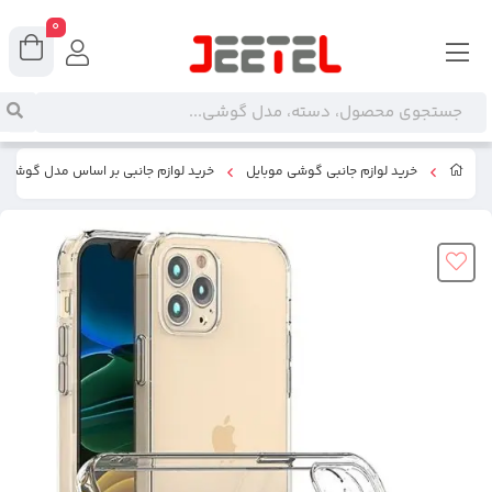
0
خرید لوازم جانبی گوشی موبایل
خرید لوازم جانبی بر اساس مدل گوشی