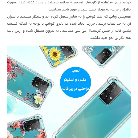
دردسرهای استفاده از گاردهای ضدضربه محافظ میباشد و موارد گفته شده بصورت
دقیق و مرحله به مرحله تست شده و مورد تایید میباشد.
همچنین زمانی که شما گوشی را به شارژر متصل کرده اید و منتظر هستید تا میزان
آن به حد نصاب برسد ، حرارت ایجاد شده در باتری گوشی با توجه به اینکه قسمت
پشتی قاب از جنس کریستال پی سی میباشد ، به بیرون منتقل شده و ازین بابت
هم نگرانی نخواهید داشت.