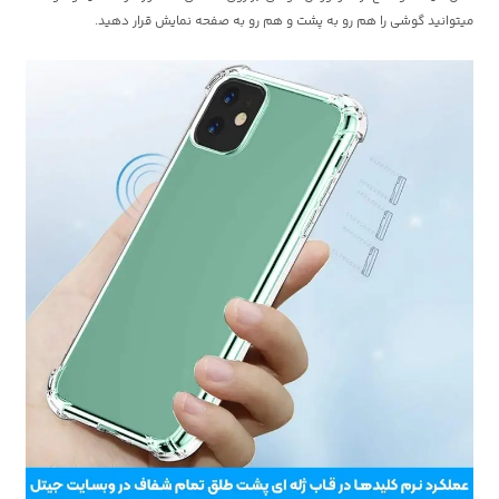
میتوانید گوشی را هم رو به پشت و هم رو به صفحه نمایش قرار دهید.