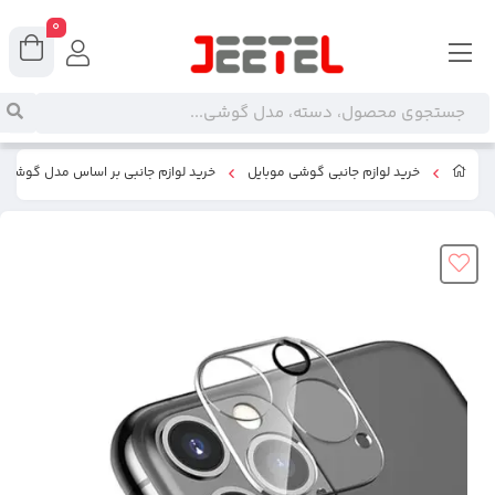
0
خرید لوازم جانبی گوشی موبایل
خرید لوازم جانبی بر اساس مدل گوشی