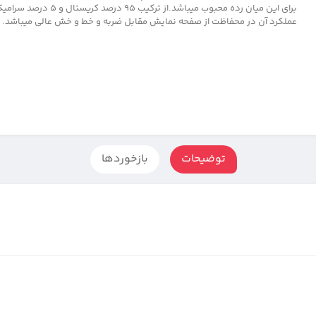
برای این میان رده محبوب میباشد.از ترکی
عملکرد آن در محفاظت از صفحه نمایش مقابل ضربه و خط و خش عالی میباشد.
توضیحات
بازخوردها