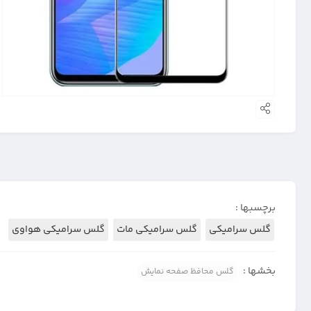
برچسبها :
گلس سرامیکی
گلس سرامیکی مات
گلس سرامیکی هواوی
بخشها :
گلس محافظ صفحه نمایش