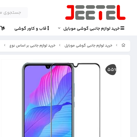
خرید لوازم جانبی گوشی موبایل
قاب و کاور گوشی
پ
خرید لوازم جانبی گوشی موبایل
خرید لوازم جانبی بر اساس نوع
گ
55%