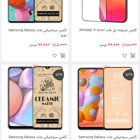
گلس شیشه ای مات IPHONE 12 mini
گلس سرامیکی مات Samsung Galaxy
A51
99,000
225,000
99,000
225,000
تومان
تومان
56%
56%
گلس سرامیکی مات Samsung Galaxy
گلس سرامیکی مات Samsung Galaxy