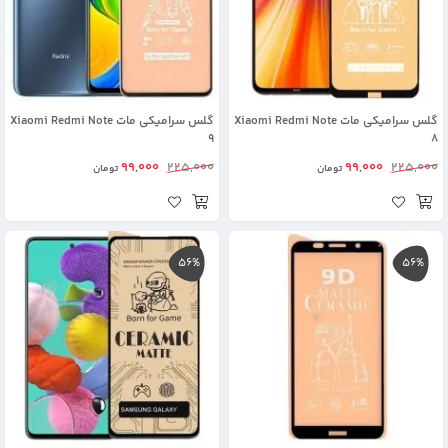
گلس سرامیکی مات Xiaomi Redmi Note
گلس سرامیکی مات Xiaomi Redmi Note
9
8
99,000
225,000
99,000
225,000
تومان
تومان
56%
56%