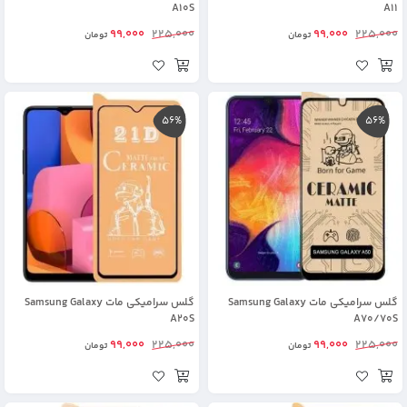
A10S
A11
99,000
225,000
99,000
225,000
تومان
تومان
56%
56%
گلس سرامیکی مات Samsung Galaxy
گلس سرامیکی مات Samsung Galaxy
A20S
A70/70S
99,000
225,000
99,000
225,000
تومان
تومان