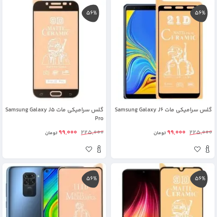
56%
56%
گلس سرامیکی مات Samsung Galaxy J6
گلس سرامیکی مات Samsung Galaxy J5
Pro
99,000
225,000
99,000
225,000
تومان
تومان
56%
56%