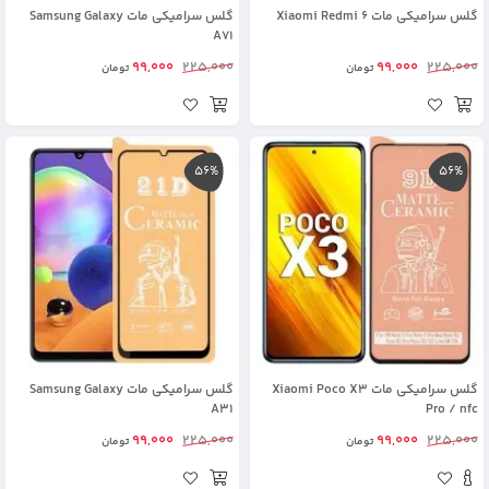
گلس سرامیکی مات Xiaomi Redmi 6
گلس سرامیکی مات Samsung Galaxy
A71
99,000
225,000
99,000
225,000
تومان
تومان
56%
56%
گلس سرامیکی مات Xiaomi Poco X3
گلس سرامیکی مات Samsung Galaxy
A31
Pro / nfc
99,000
225,000
99,000
225,000
تومان
تومان