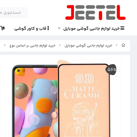
خرید لوازم جانبی گوشی موبایل
قاب و کاور گوشی
پ
خرید لوازم جانبی گوشی موبایل
خرید لوازم جانبی بر اساس نوع
گ
56%