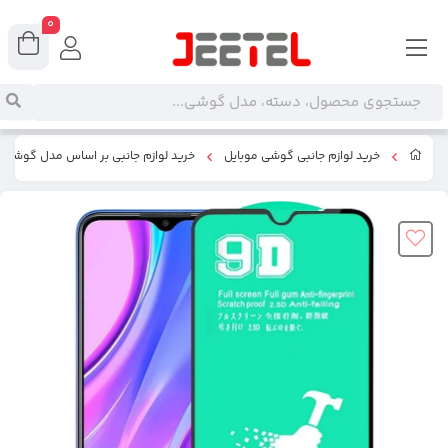
0
خرید لوازم جانبی گوشی موبایل
خرید لوازم جانبی بر اساس مدل گوشی