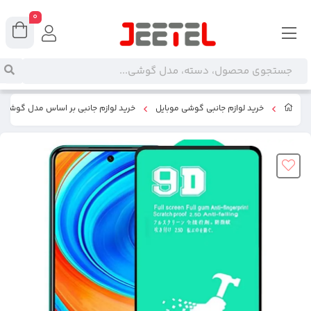
0
خرید لوازم جانبی گوشی موبایل
خرید لوازم جانبی بر اساس مدل گوشی