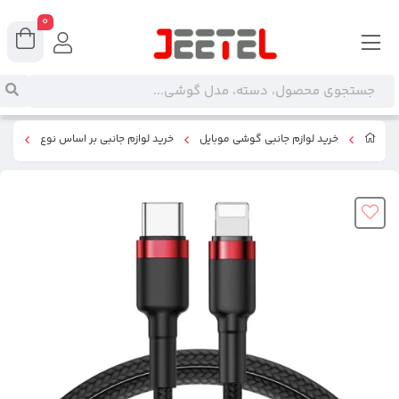
0
خرید لوازم جانبی گوشی موبایل
خرید لوازم جانبی بر اساس نوع
کابل