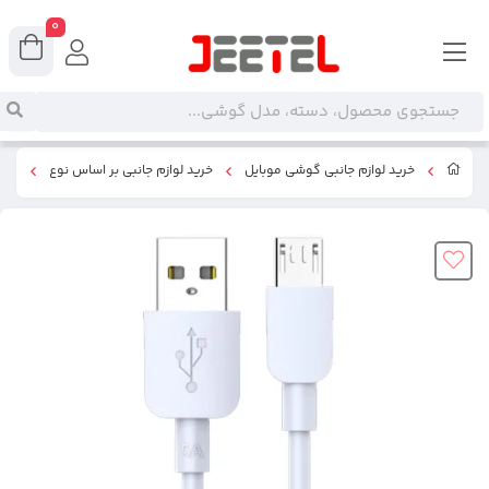
0
خرید لوازم جانبی گوشی موبایل
خرید لوازم جانبی بر اساس نوع
کابل