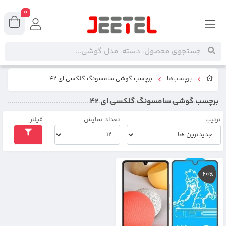
0
برچسب‌ها
برچسب گوشی سامسونگ گلکسی ای 42
برچسب گوشی سامسونگ گلکسی ای 42
ترتیب
تعداد نمایش
فیلتر
20%